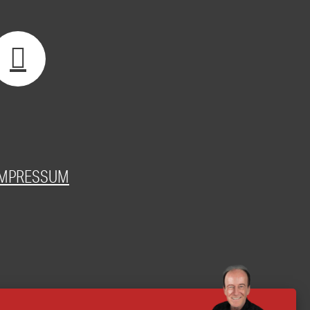
IMPRESSUM