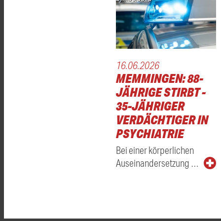
16.06.2026
MEMMINGEN: 88-
JÄHRIGE STIRBT -
35-JÄHRIGER
VERDÄCHTIGER IN
PSYCHIATRIE
Bei einer körperlichen
Auseinandersetzung …