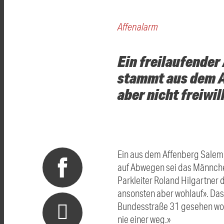
Affenalarm
Ein freilaufender
stammt aus dem A
aber nicht freiwill
Ein aus dem Affenberg Salem 
auf Abwegen sei das Männche
Parkleiter Roland Hilgartner
ansonsten aber wohlauf». Das
Bundesstraße 31 gesehen word
nie einer weg.»