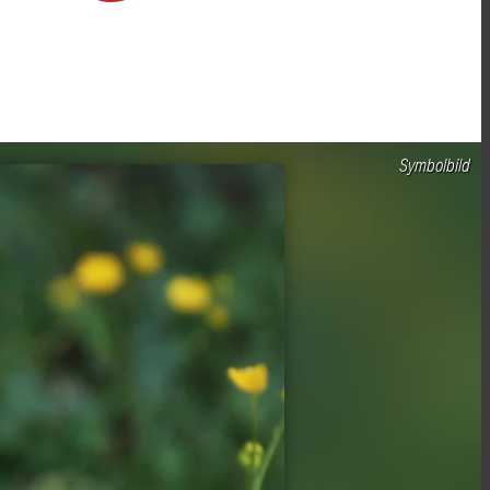
Symbolbild