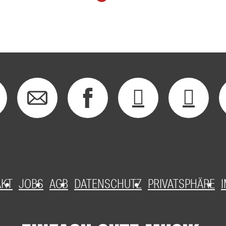
AKT
JOBS
AGB
DATENSCHUTZ
PRIVATSPHÄRE