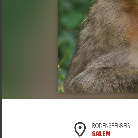
BODENSEEKREIS
SALEM