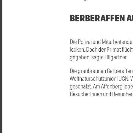
BERBERAFFEN AU
Die Polizei und Mitarbeitende
locken. Doch der Primat flüc
gegeben, sagte Hilgartner.
Die graubraunen Berberaffen
Weltnaturschutzunion IUCN. W
geschätzt. Am Affenberg lebe
Besucherinnen und Besucher