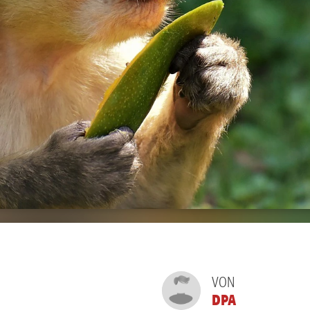
VON
DPA