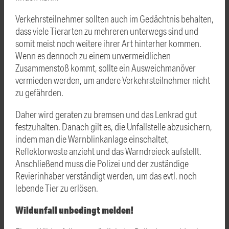
Verkehrsteilnehmer sollten auch im Gedächtnis behalten,
dass viele Tierarten zu mehreren unterwegs sind und
somit meist noch weitere ihrer Art hinterher kommen.
Wenn es dennoch zu einem unvermeidlichen
Zusammenstoß kommt, sollte ein Ausweichmanöver
vermieden werden, um andere Verkehrsteilnehmer nicht
zu gefährden.
Daher wird geraten zu bremsen und das Lenkrad gut
festzuhalten. Danach gilt es, die Unfallstelle abzusichern,
indem man die Warnblinkanlage einschaltet,
Reflektorweste anzieht und das Warndreieck aufstellt.
Anschließend muss die Polizei und der zuständige
Revierinhaber verständigt werden, um das evtl. noch
lebende Tier zu erlösen.
Wildunfall unbedingt melden!