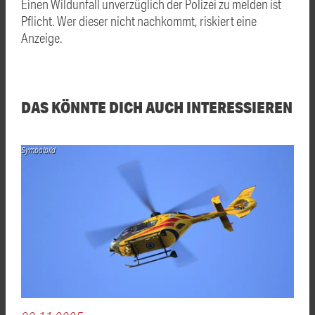
Einen Wildunfall unverzüglich der Polizei zu melden ist
Pflicht. Wer dieser nicht nachkommt, riskiert eine
Anzeige.
DAS KÖNNTE DICH AUCH INTERESSIEREN
Symbolbild