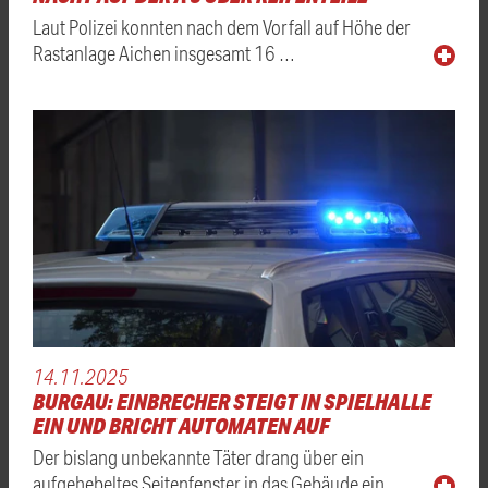
Laut Polizei konnten nach dem Vorfall auf Höhe der
Rastanlage Aichen insgesamt 16 …
14.11.2025
BURGAU: EINBRECHER STEIGT IN SPIELHALLE
EIN UND BRICHT AUTOMATEN AUF
Der bislang unbekannte Täter drang über ein
aufgehebeltes Seitenfenster in das Gebäude ein. …