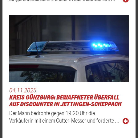
04.11.2025
KREIS GÜNZBURG: BEWAFFNETER ÜBERFALL
AUF DISCOUNTER IN JETTINGEN-SCHEPPACH
Der Mann bedrohte gegen 19.20 Uhr die
Verkäuferin mit einem Cutter-Messer und forderte …