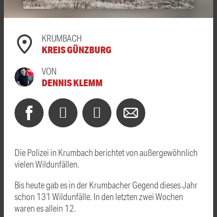
KRUMBACH
KREIS GÜNZBURG
VON
DENNIS KLEMM
Die Polizei in Krumbach berichtet von außergewöhnlich
vielen Wildunfällen.
Bis heute gab es in der Krumbacher Gegend dieses Jahr
schon 131 Wildunfälle. In den letzten zwei Wochen
waren es allein 12.