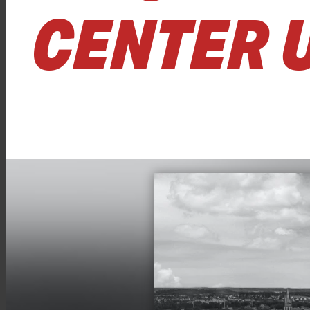
CENTER 