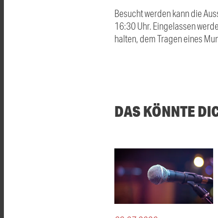
Besucht werden kann die Auss
16:30 Uhr. Eingelassen werde
halten, dem Tragen eines Mu
DAS KÖNNTE DI