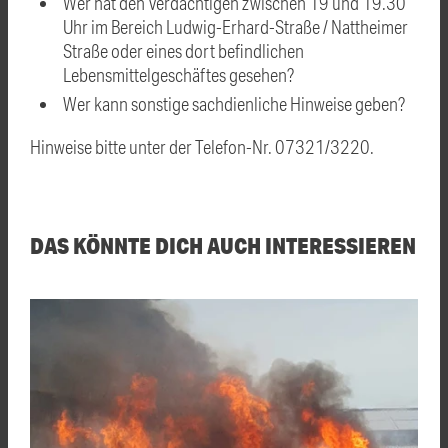
Wer hat den Verdächtigen zwischen 19 und 19.30
Uhr im Bereich Ludwig-Erhard-Straße / Nattheimer
Straße oder eines dort befindlichen
Lebensmittelgeschäftes gesehen?
Wer kann sonstige sachdienliche Hinweise geben?
Hinweise bitte unter der Telefon-Nr. 07321/3220.
DAS KÖNNTE DICH AUCH INTERESSIEREN