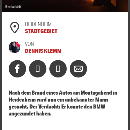
(Symbolbild)
HEIDENHEIM
STADTGEBIET
VON
DENNIS KLEMM
Nach dem Brand eines Autos am Montagabend in
Heidenheim wird nun ein unbekannter Mann
gesucht. Der Verdacht: Er könnte den BMW
angezündet haben.