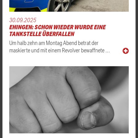
30.09.2025
EHINGEN: SCHON WIEDER WURDE EINE
TANKSTELLE ÜBERFALLEN
Um halb zehn am Montag Abend betrat der
maskierte und mit einem Revolver bewaffnete …