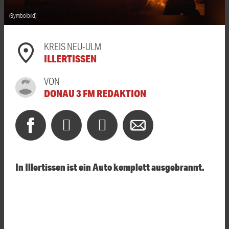
(Symbolbild)
KREIS NEU-ULM
ILLERTISSEN
VON
DONAU 3 FM REDAKTION
In Illertissen ist ein Auto komplett ausgebrannt.