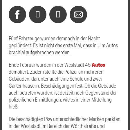
Fünf Fahrzeuge wurden demnach in der Nacht
geplündert. Es ist nicht das erste Mal, dass in Ulm Autos
brachial aufgebrochen werden.
Autos
Ende Februar wurden in der Weststadt 45
demoliert. Zudem stellte die Polizei an mehreren
Gebäuden, darunter auch eine Schule und zwei
Gartenhäusern, Beschädigungen fest. Ob die Gebäude
auch betreten wurden, ist derzeit noch Gegenstand der
polizeilichen Ermittlungen, wie es in einer Mitteilung
hieß.
Die beschädigten Pkw unterschiedlicher Marken parkten
in der Weststadt im Bereich der Wörthstraße und