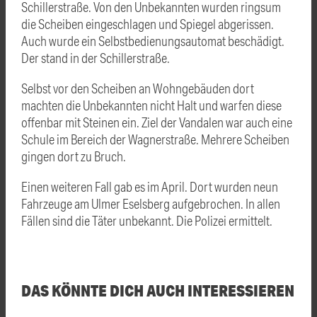
Schillerstraße. Von den Unbekannten wurden ringsum
die Scheiben eingeschlagen und Spiegel abgerissen.
Auch wurde ein Selbstbedienungsautomat beschädigt.
Der stand in der Schillerstraße.
Selbst vor den Scheiben an Wohngebäuden dort
machten die Unbekannten nicht Halt und warfen diese
offenbar mit Steinen ein. Ziel der Vandalen war auch eine
Schule im Bereich der Wagnerstraße. Mehrere Scheiben
gingen dort zu Bruch.
Einen weiteren Fall gab es im April. Dort wurden neun
Fahrzeuge am Ulmer Eselsberg aufgebrochen. In allen
Fällen sind die Täter unbekannt. Die Polizei ermittelt.
DAS KÖNNTE DICH AUCH INTERESSIEREN