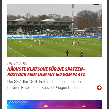
08.11.2025
NÄCHSTE KLATSCHE FÜR DIE SPATZEN –
ROSTOCK FEGT ULM MIT 5:0 VOM PLATZ
Der SSV Ulm 1846 Fußball hat den nächsten
bitteren Rückschlag kassiert. Gegen Hansa …
Thomas Heckmann