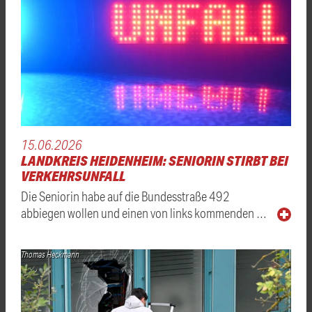
15.06.2026
LANDKREIS HEIDENHEIM: SENIORIN STIRBT BEI
VERKEHRSUNFALL
Die Seniorin habe auf die Bundesstraße 492
abbiegen wollen und einen von links kommenden …
Thomas Heckmann