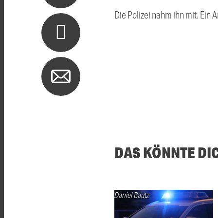
Die Polizei nahm ihn mit. Ein
DAS KÖNNTE DI
Daniel Bautz