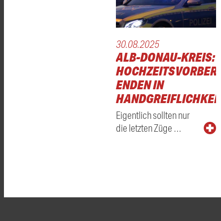
30.08.2025
ALB-DONAU-KREIS:
HOCHZEITSVORBERE
ENDEN IN
HANDGREIFLICHKEI
Eigentlich sollten nur
die letzten Züge …