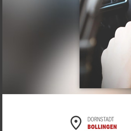
DORNSTADT
BOLLINGEN