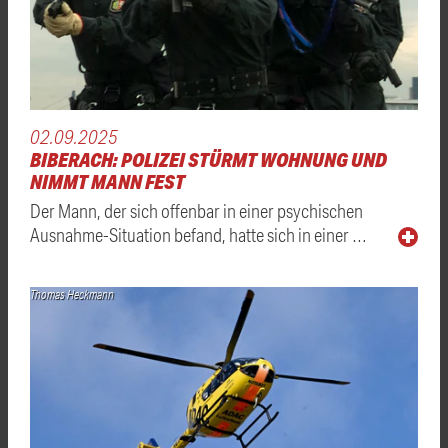
02.09.2025
BIBERACH: POLIZEI STÜRMT WOHNUNG UND
NIMMT MANN FEST
Der Mann, der sich offenbar in einer psychischen
Ausnahme-Situation befand, hatte sich in einer …
Thomas Heckmann