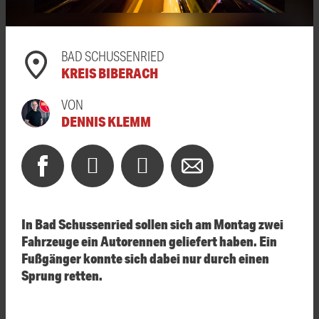
BAD SCHUSSENRIED
KREIS BIBERACH
VON
DENNIS KLEMM
In Bad Schussenried sollen sich am Montag zwei
Fahrzeuge ein Autorennen geliefert haben. Ein
Fußgänger konnte sich dabei nur durch einen
Sprung retten.