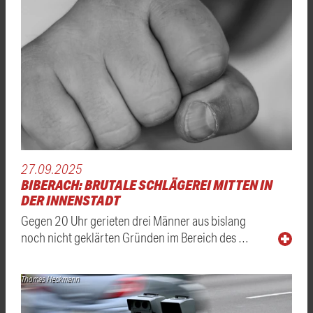
27.09.2025
BIBERACH: BRUTALE SCHLÄGEREI MITTEN IN
DER INNENSTADT
Gegen 20 Uhr gerieten drei Männer aus bislang
noch nicht geklärten Gründen im Bereich des …
Thomas Heckmann