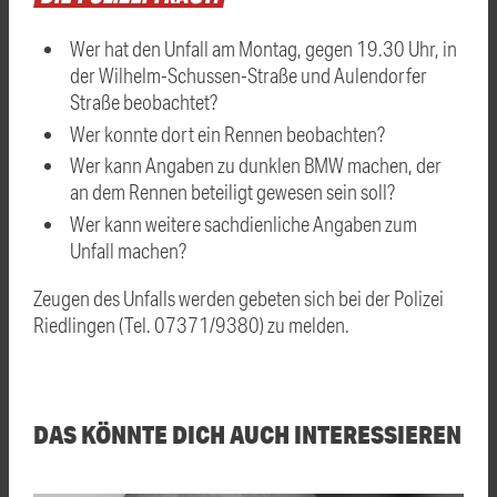
Wer hat den Unfall am Montag, gegen 19.30 Uhr, in
der Wilhelm-Schussen-Straße und Aulendorfer
Straße beobachtet?
Wer konnte dort ein Rennen beobachten?
Wer kann Angaben zu dunklen BMW machen, der
an dem Rennen beteiligt gewesen sein soll?
Wer kann weitere sachdienliche Angaben zum
Unfall machen?
Zeugen des Unfalls werden gebeten sich bei der Polizei
Riedlingen (Tel. 07371/9380) zu melden.
DAS KÖNNTE DICH AUCH INTERESSIEREN