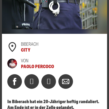
BIBERACH
CITY
VON
PAOLO PERCOCO
In Biberach hat ein 20-Jähriger heftig randaliert.
Am Ende ist er in der Zelle gelandet.