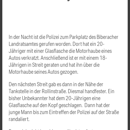
In der Nacht ist die Polizei zum Parkplatz des Biberacher
Landratsamtes gerufen worden. Dort hat ein 20-
Jähriger mit einer Glasflasche die Motorhaube eines
Autos verkratzt. Anschließend ist er mit einem 18-
Jährigen in Streit geraten und hat ihn über die
Motorhaube seines Autos gezogen.
Den nächsten Streit gab es dann in der Nähe der
Tankstelle in der Rollinstraße. Diesmal handfester. Ein
bisher Unbekannter hat dem 20-Jährigen eine
Glasflasche auf den Kopf geschlagen. Dann hat der
junge Mann bis zum Eintreffen der Polizei auf der Straße
randaliert.