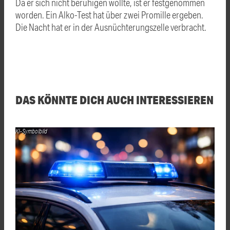
Da er sich nicht beruhigen wollte, ist er festgenommen
worden. Ein Alko-Test hat über zwei Promille ergeben.
Die Nacht hat er in der Ausnüchterungszelle verbracht.
DAS KÖNNTE DICH AUCH INTERESSIEREN
KI-Symbolbild