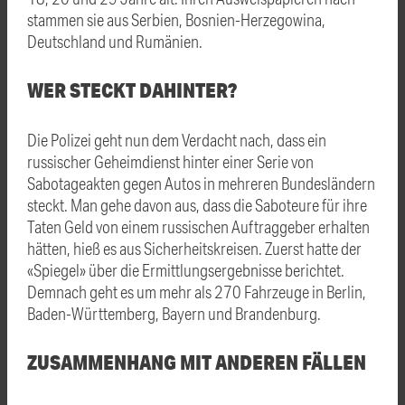
stammen sie aus Serbien, Bosnien-Herzegowina,
Deutschland und Rumänien.
WER STECKT DAHINTER?
Die Polizei geht nun dem Verdacht nach, dass ein
russischer Geheimdienst hinter einer Serie von
Sabotageakten gegen Autos in mehreren Bundesländern
steckt. Man gehe davon aus, dass die Saboteure für ihre
Taten Geld von einem russischen Auftraggeber erhalten
hätten, hieß es aus Sicherheitskreisen. Zuerst hatte der
«Spiegel» über die Ermittlungsergebnisse berichtet.
Demnach geht es um mehr als 270 Fahrzeuge in Berlin,
Baden-Württemberg, Bayern und Brandenburg.
ZUSAMMENHANG MIT ANDEREN FÄLLEN