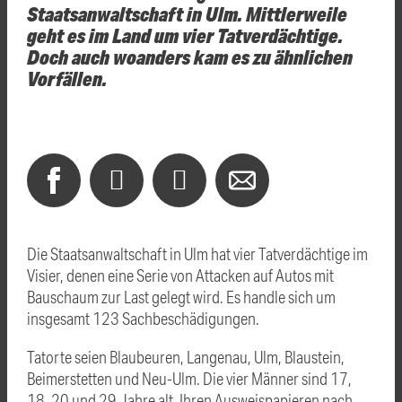
Staatsanwaltschaft in Ulm. Mittlerweile
geht es im Land um vier Tatverdächtige.
Doch auch woanders kam es zu ähnlichen
Vorfällen.
Die Staatsanwaltschaft in Ulm hat vier Tatverdächtige im
Visier, denen eine Serie von Attacken auf Autos mit
Bauschaum zur Last gelegt wird. Es handle sich um
insgesamt 123 Sachbeschädigungen.
Tatorte seien Blaubeuren, Langenau, Ulm, Blaustein,
Beimerstetten und Neu-Ulm. Die vier Männer sind 17,
18, 20 und 29 Jahre alt. Ihren Ausweispapieren nach