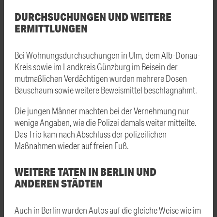
DURCHSUCHUNGEN UND WEITERE
ERMITTLUNGEN
Bei Wohnungsdurchsuchungen in Ulm, dem Alb-Donau-
Kreis sowie im Landkreis Günzburg im Beisein der
mutmaßlichen Verdächtigen wurden mehrere Dosen
Bauschaum sowie weitere Beweismittel beschlagnahmt.
Die jungen Männer machten bei der Vernehmung nur
wenige Angaben, wie die Polizei damals weiter mitteilte.
Das Trio kam nach Abschluss der polizeilichen
Maßnahmen wieder auf freien Fuß.
WEITERE TATEN IN BERLIN UND
ANDEREN STÄDTEN
Auch in Berlin wurden Autos auf die gleiche Weise wie im