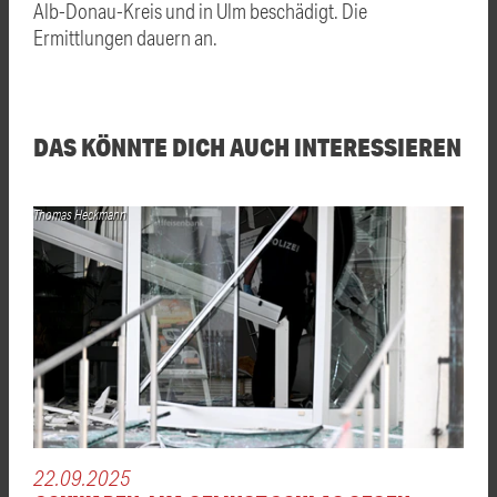
Alb-Donau-Kreis und in Ulm beschädigt. Die
Ermittlungen dauern an.
DAS KÖNNTE DICH AUCH INTERESSIEREN
Thomas Heckmann
22.09.2025