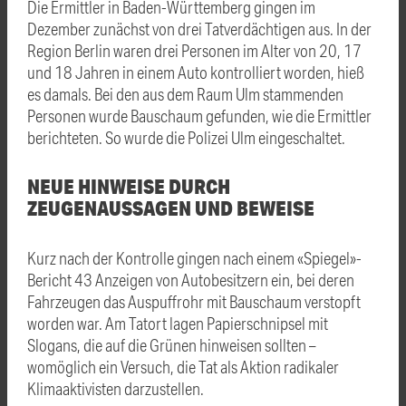
Die Ermittler in Baden-Württemberg gingen im
Dezember zunächst von drei Tatverdächtigen aus. In der
Region Berlin waren drei Personen im Alter von 20, 17
und 18 Jahren in einem Auto kontrolliert worden, hieß
es damals. Bei den aus dem Raum Ulm stammenden
Personen wurde Bauschaum gefunden, wie die Ermittler
berichteten. So wurde die Polizei Ulm eingeschaltet.
NEUE HINWEISE DURCH
ZEUGENAUSSAGEN UND BEWEISE
Kurz nach der Kontrolle gingen nach einem «Spiegel»-
Bericht 43 Anzeigen von Autobesitzern ein, bei deren
Fahrzeugen das Auspuffrohr mit Bauschaum verstopft
worden war. Am Tatort lagen Papierschnipsel mit
Slogans, die auf die Grünen hinweisen sollten –
womöglich ein Versuch, die Tat als Aktion radikaler
Klimaaktivisten darzustellen.