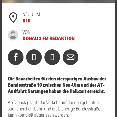
NEU-ULM
B10
VON
DONAU 3 FM REDAKTION
Die Bauarbeiten für den vierspurigen Ausbau der
Bundesstraße 10 zwischen Neu-Ulm und der A7-
Audfahrt Nersingen haben die Halbzeit erreicht.
Ab Dienstag läuft der Verkehr auf der neu gebauten
südlichen Fahrbahn und die bisherige Bundesstraße
kann komplett abgerissen werden.