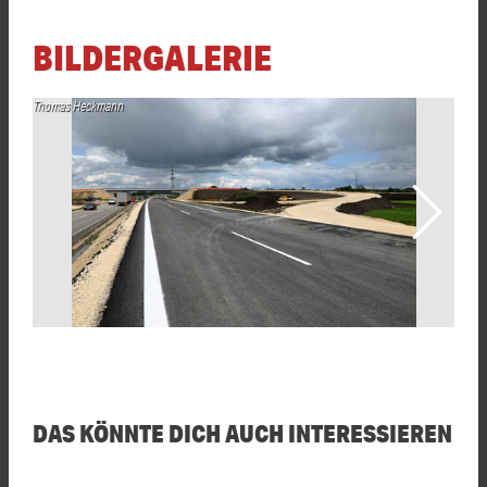
BILDERGALERIE
Thomas Heckmann
Th
DAS KÖNNTE DICH AUCH INTERESSIEREN