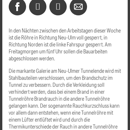
In den Nächten zwischen den Arbeitstagen dieser Woche
ist die Röhre in Richtung Neu-Ulm voll gesperrt, in
Richtung Norden ist die linke Fahrspur gesperrt. Am
Freitagmorgen um fünf Uhr sollen die Bauarbeiten
abgeschlossen werden.
Die markante Galerie am Neu-Ulmer Tunnelende wird mit
Stahlbauteilen verschlossen, um den Brandschutz im
Tunnel zu verbessern. Durch die Verkleidung soll
verhindert werden, dass bei einem Brand in einer
Tunnelröhre Brandrauch in die andere Tunnelröhre
gelangen kann. Der sogenannte Rauchkurzschluss kann
vor allem dann entstehen, wenn eine Tunnelröhre mit
einem Lüfter entlüftet wird und durch die
Thermikunterschiede der Rauch in andere Tunnelröhre