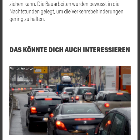
ziehen kann. Die Bauarbeiten wurden bewusst in die
Nachtstunden gelegt, um die Verkehrsbehinderungen
gering zu halten.
DAS KÖNNTE DICH AUCH INTERESSIEREN
Thomas Heckmann