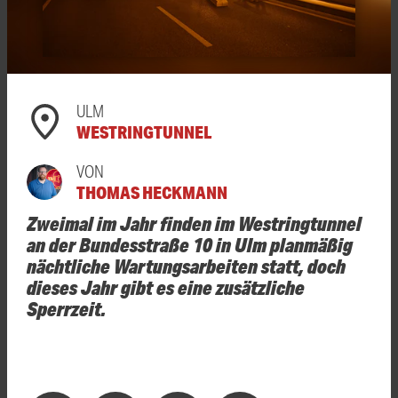
ULM
WESTRINGTUNNEL
VON
THOMAS HECKMANN
Zweimal im Jahr finden im Westringtunnel
an der Bundesstraße 10 in Ulm planmäßig
nächtliche Wartungsarbeiten statt, doch
dieses Jahr gibt es eine zusätzliche
Sperrzeit.