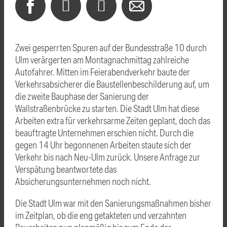
Zwei gesperrten Spuren auf der Bundesstraße 10 durch
Ulm verärgerten am Montagnachmittag zahlreiche
Autofahrer. Mitten im Feierabendverkehr baute der
Verkehrsabsicherer die Baustellenbeschilderung auf, um
die zweite Bauphase der Sanierung der
Wallstraßenbrücke zu starten. Die Stadt Ulm hat diese
Arbeiten extra für verkehrsarme Zeiten geplant, doch das
beauftragte Unternehmen erschien nicht. Durch die
gegen 14 Uhr begonnenen Arbeiten staute sich der
Verkehr bis nach Neu-Ulm zurück. Unsere Anfrage zur
Verspätung beantwortete das
Absicherungsunternehmen noch nicht.
Die Stadt Ulm war mit den Sanierungsmaßnahmen bisher
im Zeitplan, ob die eng getakteten und verzahnten