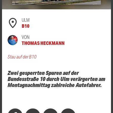
ULM
B10
VON
THOMAS HECKMANN
Stau auf der B10
Zwei gesperrten Spuren auf der
Bundesstraße 10 durch Ulm verärgerten am
Montagnachmittag zahlreiche Autofahrer.