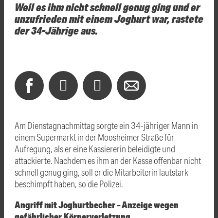
Weil es ihm nicht schnell genug ging und er
unzufrieden mit einem Joghurt war, rastete
der 34-Jährige aus.
Am Dienstagnachmittag sorgte ein 34-jähriger Mann in
einem Supermarkt in der Moosheimer Straße für
Aufregung, als er eine Kassiererin beleidigte und
attackierte. Nachdem es ihm an der Kasse offenbar nicht
schnell genug ging, soll er die Mitarbeiterin lautstark
beschimpft haben, so die Polizei.
Angriff mit Joghurtbecher – Anzeige wegen
gefährlicher Körperverletzung