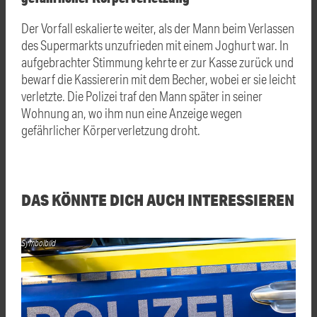
Der Vorfall eskalierte weiter, als der Mann beim Verlassen
des Supermarkts unzufrieden mit einem Joghurt war. In
aufgebrachter Stimmung kehrte er zur Kasse zurück und
bewarf die Kassiererin mit dem Becher, wobei er sie leicht
verletzte. Die Polizei traf den Mann später in seiner
Wohnung an, wo ihm nun eine Anzeige wegen
gefährlicher Körperverletzung droht.
DAS KÖNNTE DICH AUCH INTERESSIEREN
Symbolbild