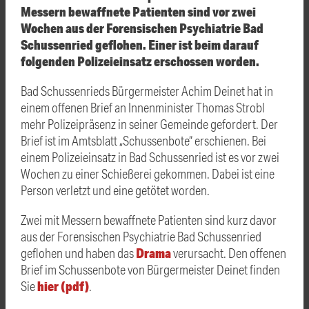
Messern bewaffnete Patienten sind vor zwei
Wochen aus der Forensischen Psychiatrie Bad
Schussenried geflohen. Einer ist beim darauf
folgenden Polizeieinsatz erschossen worden.
Bad Schussenrieds Bürgermeister Achim Deinet hat in
einem offenen Brief an Innenminister Thomas Strobl
mehr Polizeipräsenz in seiner Gemeinde gefordert. Der
Brief ist im Amtsblatt „Schussenbote“ erschienen. Bei
einem Polizeieinsatz in Bad Schussenried ist es vor zwei
Wochen zu einer Schießerei gekommen. Dabei ist eine
Person verletzt und eine getötet worden.
Zwei mit Messern bewaffnete Patienten sind kurz davor
aus der Forensischen Psychiatrie Bad Schussenried
Drama
geflohen und haben das
verursacht. Den offenen
Brief im Schussenbote von Bürgermeister Deinet finden
hier (pdf)
Sie
.