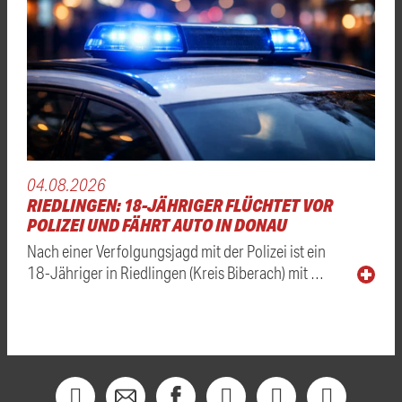
04.08.2026
RIEDLINGEN: 18-JÄHRIGER FLÜCHTET VOR
POLIZEI UND FÄHRT AUTO IN DONAU
Nach einer Verfolgungsjagd mit der Polizei ist ein
18-Jähriger in Riedlingen (Kreis Biberach) mit …