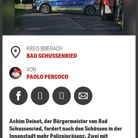
KREIS BIBERACH
BAD SCHUSSENRIED
VON
PAOLO PERCOCO
Achim Deinet, der Bürgermeister von Bad
Schussenried, fordert nach den Schüssen in der
Innenstadt mehr Polizeipräsenz. Zwei mit