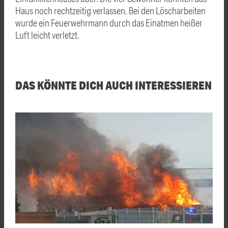
Haus noch rechtzeitig verlassen. Bei den Löscharbeiten
wurde ein Feuerwehrmann durch das Einatmen heißer
Luft leicht verletzt.
DAS KÖNNTE DICH AUCH INTERESSIEREN