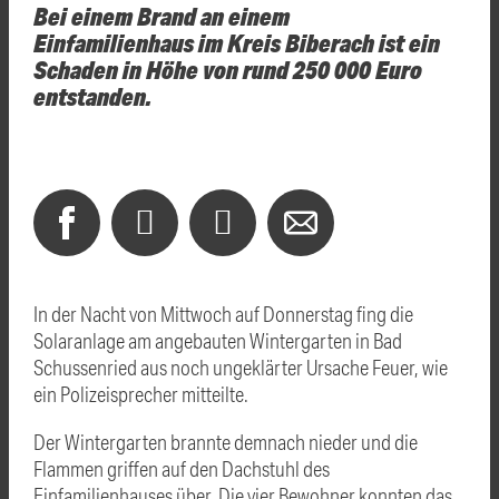
Bei einem Brand an einem
Einfamilienhaus im Kreis Biberach ist ein
Schaden in Höhe von rund 250 000 Euro
entstanden.
In der Nacht von Mittwoch auf Donnerstag fing die
Solaranlage am angebauten Wintergarten in Bad
Schussenried aus noch ungeklärter Ursache Feuer, wie
ein Polizeisprecher mitteilte.
Der Wintergarten brannte demnach nieder und die
Flammen griffen auf den Dachstuhl des
Einfamilienhauses über. Die vier Bewohner konnten das