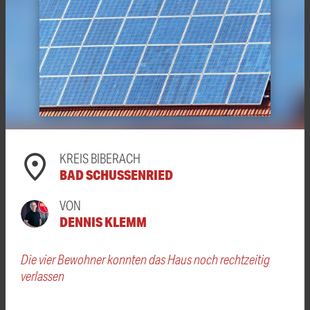
KREIS BIBERACH
BAD SCHUSSENRIED
VON
DENNIS KLEMM
Die vier Bewohner konnten das Haus noch rechtzeitig
verlassen