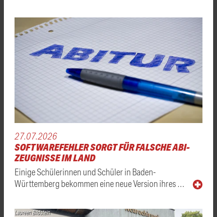
27.07.2026
SOFTWAREFEHLER SORGT FÜR FALSCHE ABI-
ZEUGNISSE IM LAND
Einige Schülerinnen und Schüler in Baden-
Württemberg bekommen eine neue Version ihres …
Laureen Bildstein