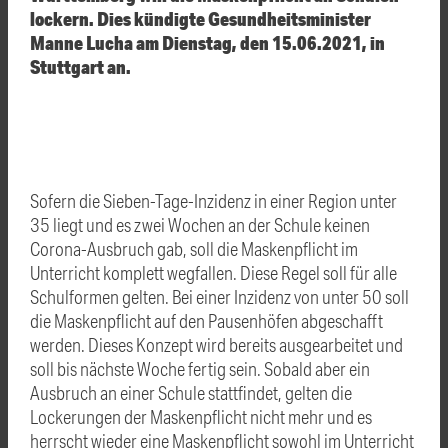
lockern. Dies kündigte Gesundheitsminister
Manne Lucha am Dienstag, den 15.06.2021, in
Stuttgart an.
Sofern die Sieben-Tage-Inzidenz in einer Region unter
35 liegt und es zwei Wochen an der Schule keinen
Corona-Ausbruch gab, soll die Maskenpflicht im
Unterricht komplett wegfallen. Diese Regel soll für alle
Schulformen gelten. Bei einer Inzidenz von unter 50 soll
die Maskenpflicht auf den Pausenhöfen abgeschafft
werden. Dieses Konzept wird bereits ausgearbeitet und
soll bis nächste Woche fertig sein. Sobald aber ein
Ausbruch an einer Schule stattfindet, gelten die
Lockerungen der Maskenpflicht nicht mehr und es
herrscht wieder eine Maskenpflicht sowohl im Unterricht