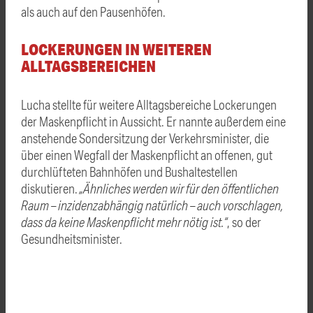
als auch auf den Pausenhöfen.
LOCKERUNGEN IN WEITEREN
ALLTAGSBEREICHEN
Lucha stellte für weitere Alltagsbereiche Lockerungen
der Maskenpflicht in Aussicht. Er nannte außerdem eine
anstehende Sondersitzung der Verkehrsminister, die
über einen Wegfall der
Maskenpflicht
an
offenen, gut
durchlüfteten Bahnhöfen und Bushaltestellen
diskutieren.
„Ähnliches werden wir für den öffentlichen
Raum – inzidenzabhängig natürlich – auch vorschlagen,
dass da keine
Maskenpflicht
mehr nötig ist.“
, so der
Gesundheitsminister.