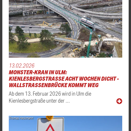
13.02.2026
MONSTER-KRAN IN ULM:
KIENLESBERGSTRASSE ACHT WOCHEN DICHT - W
ALLSTRASSENBRÜCKE KOMMT WEG
Ab dem 13. Februar 2026 wird in Ulm die
Kienlesbergstraße unter der …
Thomas Heckmann