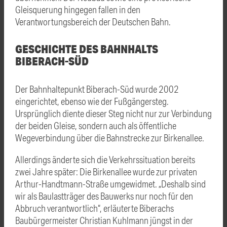
Gleisquerung hingegen fallen in den
Verantwortungsbereich der Deutschen Bahn.
GESCHICHTE DES BAHNHALTS
BIBERACH-SÜD
Der Bahnhaltepunkt Biberach-Süd wurde 2002
eingerichtet, ebenso wie der Fußgängersteg.
Ursprünglich diente dieser Steg nicht nur zur Verbindung
der beiden Gleise, sondern auch als öffentliche
Wegeverbindung über die Bahnstrecke zur Birkenallee.
Allerdings änderte sich die Verkehrssituation bereits
zwei Jahre später: Die Birkenallee wurde zur privaten
Arthur-Handtmann-Straße umgewidmet. „Deshalb sind
wir als Baulastträger des Bauwerks nur noch für den
Abbruch verantwortlich“, erläuterte Biberachs
Baubürgermeister Christian Kuhlmann jüngst in der