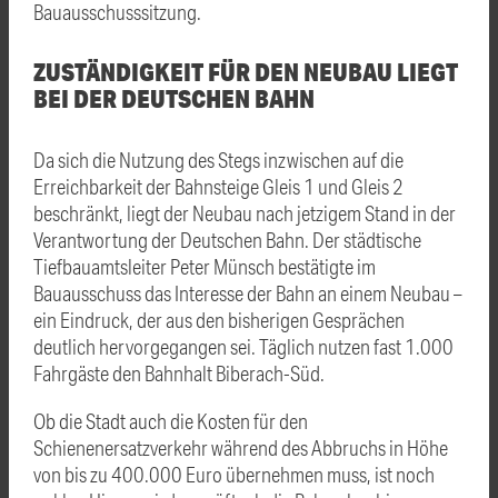
Bauausschusssitzung.
ZUSTÄNDIGKEIT FÜR DEN NEUBAU LIEGT
BEI DER DEUTSCHEN BAHN
Da sich die Nutzung des Stegs inzwischen auf die
Erreichbarkeit der Bahnsteige Gleis 1 und Gleis 2
beschränkt, liegt der Neubau nach jetzigem Stand in der
Verantwortung der Deutschen Bahn. Der städtische
Tiefbauamtsleiter Peter Münsch bestätigte im
Bauausschuss das Interesse der Bahn an einem Neubau –
ein Eindruck, der aus den bisherigen Gesprächen
deutlich hervorgegangen sei. Täglich nutzen fast 1.000
Fahrgäste den Bahnhalt Biberach-Süd.
Ob die Stadt auch die Kosten für den
Schienenersatzverkehr während des Abbruchs in Höhe
von bis zu 400.000 Euro übernehmen muss, ist noch