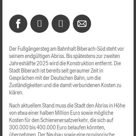
Der Fußgängersteg am Bahnhalt Biberach-Süd steht vor
seinem endgültigen Abriss. Bis spätestens zur zweiten
Jahreshälfte 2025 wird die Konstruktion entfernt. Die
Stadt Biberach ist bereits seit geraumer Zeit in
Gesprächen mit der Deutschen Bahn, um die
Zuständigkeiten und die damit verbundenen Kosten zu
klären.
Nach aktuellem Stand muss die Stadt den Abriss in Höhe
von etwa einer halben Million Euro sowie mögliche
Kosten für den Schienenersatzverkehr, die sich auf
300.000 bis 400.000 Euro belaufen könnten,
übernehmen. Der Neubau sowie eine provisorische