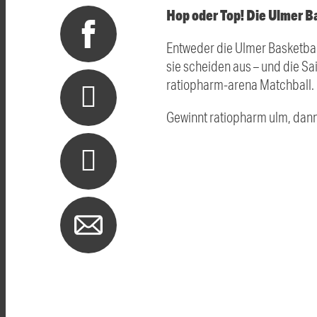
Hop oder Top! Die Ulmer B
Entweder die Ulmer Basketbal
sie scheiden aus – und die Sais
ratiopharm-arena Matchball.
Gewinnt ratiopharm ulm, dann