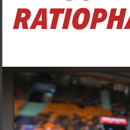
RATIOPH