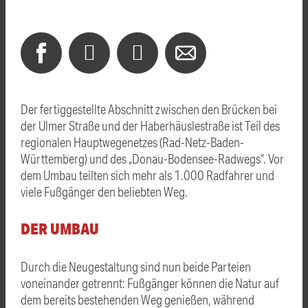
Der fertiggestellte Abschnitt zwischen den Brücken bei
der Ulmer Straße und der Haberhäuslestraße ist Teil des
regionalen Hauptwegenetzes (Rad-Netz-Baden-
Württemberg) und des „Donau-Bodensee-Radwegs“. Vor
dem Umbau teilten sich mehr als 1.000 Radfahrer und
viele Fußgänger den beliebten Weg.
DER UMBAU
Durch die Neugestaltung sind nun beide Parteien
voneinander getrennt: Fußgänger können die Natur auf
dem bereits bestehenden Weg genießen, während