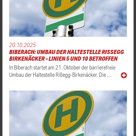
20.10.2025
BIBERACH: UMBAU DER HALTESTELLE RISSEGG B
IRKENÄCKER – LINIEN 5 UND 10 BETROFFEN
In Biberach startet am 21. Oktober der barrierefreie
Umbau der Haltestelle Rißegg-Birkenäcker. Die …