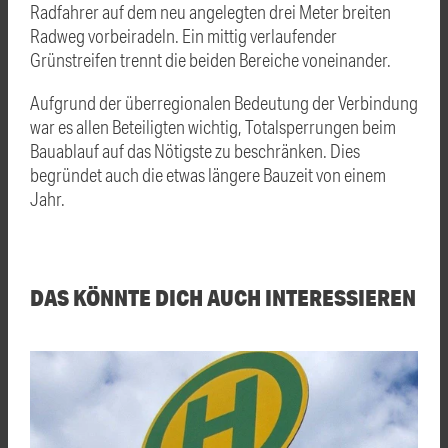
Radfahrer auf dem neu angelegten drei Meter breiten
Radweg vorbeiradeln. Ein mittig verlaufender
Grünstreifen trennt die beiden Bereiche voneinander.
Aufgrund der überregionalen Bedeutung der Verbindung
war es allen Beteiligten wichtig, Totalsperrungen beim
Bauablauf auf das Nötigste zu beschränken. Dies
begründet auch die etwas längere Bauzeit von einem
Jahr.
DAS KÖNNTE DICH AUCH INTERESSIEREN