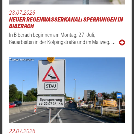
23.07.2026
NEUER REGENWASSERKANAL: SPERRUNGEN IN
BIBERACH
In Biberach beginnen am Montag, 27. Juli,
Bauarbeiten in der Kolpingstraße und im Maliweg. …
Thomas Heckmann
22.07.2026