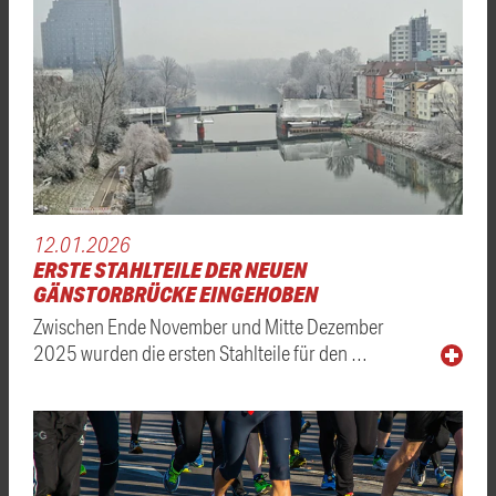
12.01.2026
ERSTE STAHLTEILE DER NEUEN
GÄNSTORBRÜCKE EINGEHOBEN
Zwischen Ende November und Mitte Dezember
2025 wurden die ersten Stahlteile für den …