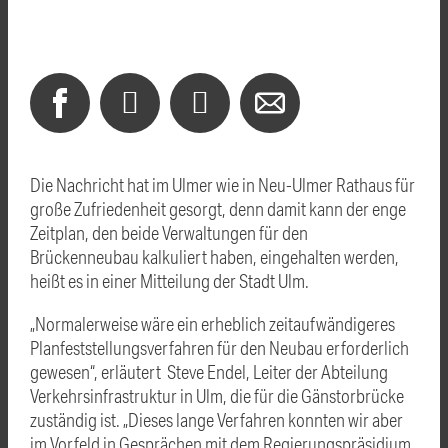
Die Nachricht hat im Ulmer wie in Neu-Ulmer Rathaus für
große Zufriedenheit gesorgt, denn damit kann der enge
Zeitplan, den beide Verwaltungen für den
Brückenneubau kalkuliert haben, eingehalten werden,
heißt es in einer Mitteilung der Stadt Ulm.
„Normalerweise wäre ein erheblich zeitaufwändigeres
Planfeststellungsverfahren für den Neubau erforderlich
gewesen“, erläutert Steve Endel, Leiter der Abteilung
Verkehrsinfrastruktur in Ulm, die für die Gänstorbrücke
zuständig ist. „Dieses lange Verfahren konnten wir aber
im Vorfeld in Gesprächen mit dem Regierungspräsidium