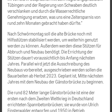
Tübingen und der Regierung von Schwaben deutlich
verschlanken und durch die Wasserrechtliche
Genehmigung ersetzen, was uns eine Zeitersparnis von
rund zehn Monaten gebracht haben dürfte.“
Nach Schwörmontag soll die alte Brücke noch mit
Hilfsstützen stabilisiert werden, um weiterhin genutzt
werden zu können. Außerdem werden diese Stützen für
Abbruch und Neubau benötigt. Die Errichtung der
Stützen dauert voraussichtlich bis Anfang nächsten
Jahres. Parallel wird jetzt die Ausschreibung des
Neubaus vorbereitet, ausgeschrieben werden sollen die
Bauarbeiten ab Herbst 2023. Geplant ist, Mitte nächsten
Jahres mit dem Neubau der Gänstorbrücke zu beginnen.
Die rund 82 Meter lange Gänstorbrücke ist eine der
ersten nach dem Zweiten Weltkrieg in Deutschland
errichteten Spannbetonbrücken; sie wurde von Ulrich
Finsterwalder entworfen und 1950 in Betrieb