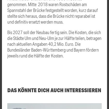
genommen. Mitte 2018 waren Rostschäden am
Spannstahl der Brücke festgestellt worden, kurz darauf
stellte sich heraus, dass die Brücke nicht reparabel ist
und definitiv ersetzt werden muss.
Bis 2027 soll der Neubau fertig sein. Die Kosten, die sich
die Städte Ulm und Neu-Ulm je zur Hälfte teilen, betragen
nach aktuellen Angaben 40,2 Mio. Euro. Die
Bundesländer Baden-Württemberg und Bayern fördern
jeweils rund die Hälfte der Kosten.
DAS KÖNNTE DICH AUCH INTERESSIEREN