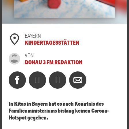
BAYERN
KINDERTAGESSTÄTTEN
VON
DONAU 3 FM REDAKTION
In Kitas in Bayern hat es nach Kenntnis des
Familienministeriums bislang keinen Corona-
Hotspot gegeben.