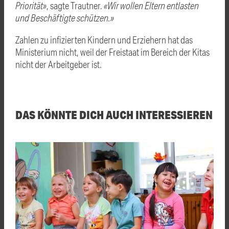
Priorität»
, sagte Trautner.
«Wir wollen Eltern entlasten
und Beschäftigte schützen.»
Zahlen zu infizierten Kindern und Erziehern hat das
Ministerium nicht, weil der Freistaat im Bereich der Kitas
nicht der Arbeitgeber ist.
DAS KÖNNTE DICH AUCH INTERESSIEREN