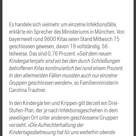
Es handele sich vielmehr um einzelne Infektionsfälle,
erklärte ein Sprecher des Ministeriums in München. Von
bayernweit rund 9800 Kitas seien Stand Mittwoch 75
geschlossen gewesen, davon 19 vollständig, 56
teilweise. Das sind 0,76 Prozent.
«Seit dem neuen
Kindergartenjahr sind wir bei den durch Schließungen
betroffenen Kitas kontinuierlich bei rund einem Prozent.
In den allermeisten Fällen mussten auch nur einzelne
Gruppen geschlossen werden»
, so Familienministerin
Carolina Trautner.
In den Kindergärten und Krippen gilt derzeit ein Drei-
Stufen-Plan, der je nach Infektionsgeschehen in dem
jeweiligen Ort unter anderem geschlossene Gruppen
vorsieht.
«Die Aufrechterhaltung der
Kindertagesbetreuung hat für uns weiterhin oberste