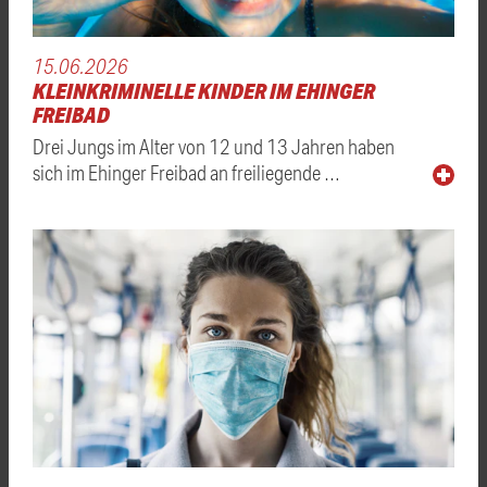
15.06.2026
KLEINKRIMINELLE KINDER IM EHINGER
FREIBAD
Drei Jungs im Alter von 12 und 13 Jahren haben
sich im Ehinger Freibad an freiliegende …