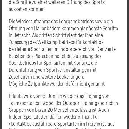
die Schritte zu einer weiteren Öffnung des Sports
aussehen könnten.
Die Wiederaufnahme des Lehrgangbetriebs sowie die
Öffnung von Hallenbädern kommen als nächste Schritte
in Betracht. Als dritten Schritt sieht der Plan eine
Zulassung des Wettkampfbetriebs für kontaktlos
betriebene Sportarten im Indoorbereich vor. Der vierte
Baustein des Plans beinhaltet die Zulassung des
Sportbetriebs für Sportarten mit Kontakt, die
Durchführung von Sportveranstaltungen mit
Zuschauern und weitere Lockerungen.
Mögliche Zeitpunkte wurden dafür nicht genannt.
Erlaubt wird vom 8. Juni an wieder das Training von
Teamsportarten, wobei der Outdoor-Trainingsbetrieb in
Gruppen von bis zu 20 Menschen zulässig ist. Auch
Indoor-Sportstätten dürfen wieder öffnen. Für
«kontaktlos ausführbare Sportarten im Freien» ist laut