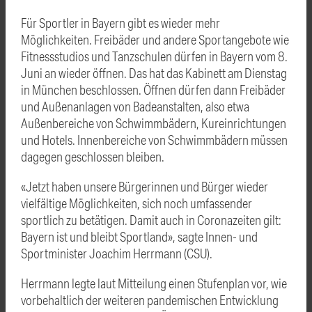
Für Sportler in Bayern gibt es wieder mehr
Möglichkeiten. Freibäder und andere Sportangebote wie
Fitnessstudios und Tanzschulen dürfen in Bayern vom 8.
Juni an wieder öffnen. Das hat das Kabinett am Dienstag
in München beschlossen. Öffnen dürfen dann Freibäder
und Außenanlagen von Badeanstalten, also etwa
Außenbereiche von Schwimmbädern, Kureinrichtungen
und Hotels. Innenbereiche von Schwimmbädern müssen
dagegen geschlossen bleiben.
«Jetzt haben unsere Bürgerinnen und Bürger wieder
vielfältige Möglichkeiten, sich noch umfassender
sportlich zu betätigen. Damit auch in Coronazeiten gilt:
Bayern ist und bleibt Sportland», sagte Innen- und
Sportminister Joachim Herrmann (CSU).
Herrmann legte laut Mitteilung einen Stufenplan vor, wie
vorbehaltlich der weiteren pandemischen Entwicklung