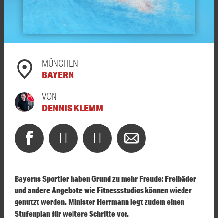
MÜNCHEN
BAYERN
VON
DENNIS KLEMM
Bayerns Sportler haben Grund zu mehr Freude: Freibäder
und andere Angebote wie Fitnessstudios können wieder
genutzt werden. Minister Herrmann legt zudem einen
Stufenplan für weitere Schritte vor.