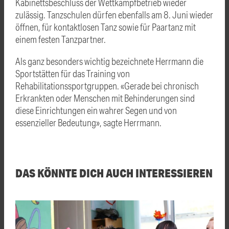
Kabinettsbeschluss der Wettkampfbetrieb wieder
zulässig. Tanzschulen dürfen ebenfalls am 8. Juni wieder
öffnen, für kontaktlosen Tanz sowie für Paartanz mit
einem festen Tanzpartner.
Als ganz besonders wichtig bezeichnete Herrmann die
Sportstätten für das Training von
Rehabilitationssportgruppen. «Gerade bei chronisch
Erkrankten oder Menschen mit Behinderungen sind
diese Einrichtungen ein wahrer Segen und von
essenzieller Bedeutung», sagte Herrmann.
DAS KÖNNTE DICH AUCH INTERESSIEREN