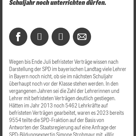
Schuljahr noch unterrichten dürfen.
Wegen bis Ende Juli befristeter Verträge wissen nach
Darstellung der SPD im bayerischen Landtag viele Lehrer
in Bayern noch nicht, ob sie im nächsten Schuljahr
überhaupt noch vor der Klasse stehen werden. In den
vergangenen Jahren sei die Zahl der Lehrerinnen und
Lehrer mit befristeten Verträgen deutlich gestiegen.
Hätten im Jahr 2013 noch 5462 Lehrkräfte auf
befristeten Verträgen gearbeitet, waren es 2023 bereits
9554 teilte die SPD-Fraktion auf der Basis von
Antworten der Staatsregierung auf eine Anfrage der
SPD-Bildungsexpertin Simone Strohmayr mit. «Wir