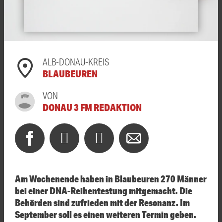
ALB-DONAU-KREIS
BLAUBEUREN
VON
DONAU 3 FM REDAKTION
Am Wochenende haben in Blaubeuren 270 Männer
bei einer DNA-Reihentestung mitgemacht. Die
Behörden sind zufrieden mit der Resonanz. Im
September soll es einen weiteren Termin geben.