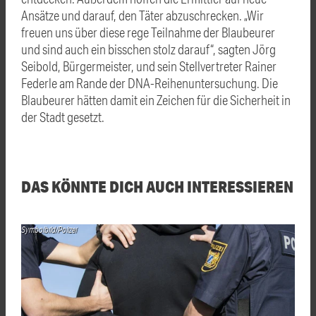
Ansätze und darauf, den Täter abzuschrecken. „Wir
freuen uns über diese rege Teilnahme der Blaubeurer
und sind auch ein bisschen stolz darauf“, sagten Jörg
Seibold, Bürgermeister, und sein Stellvertreter Rainer
Federle am Rande der DNA-Reihenuntersuchung. Die
Blaubeurer hätten damit ein Zeichen für die Sicherheit in
der Stadt gesetzt.
DAS KÖNNTE DICH AUCH INTERESSIEREN
Symbolbild/Polizei