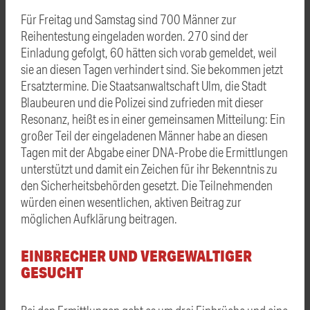
Für Freitag und Samstag sind 700 Männer zur
Reihentestung eingeladen worden. 270 sind der
Einladung gefolgt, 60 hätten sich vorab gemeldet, weil
sie an diesen Tagen verhindert sind. Sie bekommen jetzt
Ersatztermine. Die Staatsanwaltschaft Ulm, die Stadt
Blaubeuren und die Polizei sind zufrieden mit dieser
Resonanz, heißt es in einer gemeinsamen Mitteilung: Ein
großer Teil der eingeladenen Männer habe an diesen
Tagen mit der Abgabe einer DNA-Probe die Ermittlungen
unterstützt und damit ein Zeichen für ihr Bekenntnis zu
den Sicherheitsbehörden gesetzt. Die Teilnehmenden
würden einen wesentlichen, aktiven Beitrag zur
möglichen Aufklärung beitragen.
EINBRECHER UND VERGEWALTIGER
GESUCHT