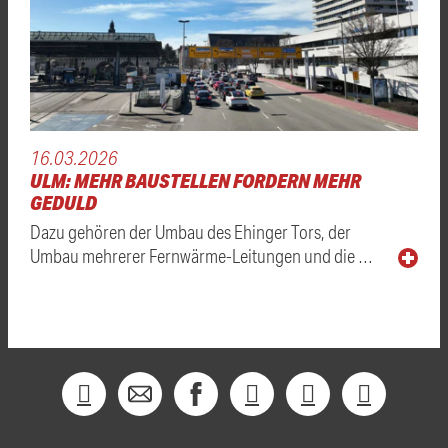
16.03.2026
ULM: MEHR BAUSTELLEN FORDERN MEHR
GEDULD
Dazu gehören der Umbau des Ehinger Tors, der
Umbau mehrerer Fernwärme-Leitungen und die …