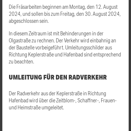
Die Fräsarbeiten beginnen am Montag, den 12. August
2024, und sollen bis zum Freitag, den 30. August 2024,
abgeschlossen sein.
In diesem Zeitraum ist mit Behinderungen in der
Olgastraße zu rechnen. Der Verkehr wird einbahnig an
der Baustelle vorbeigeführt. Umleitungsschilder aus
Richtung Keplerstraße und Hafenbad sind entsprechend
zu beachten.
UMLEITUNG FÜR DEN RADVERKEHR
Der Radverkehr aus der Keplerstraße in Richtung
Hafenbad wird über die Zeitblom-, Schaffner-, Frauen-
und Heimstraße umgeleitet.