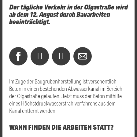
Der tägliche Verkehr in der Olgastraße wird
ab dem 12. August durch Bauarbeiten
beeinträchtigt.
Im Zuge der Baugrubenherstellung ist versehentlich
Beton in einen bestehenden Abwasserkanal im Bereich
der Olgastraße gelaufen. Jetzt muss der Beton mithilfe
eines Höchstdruckwasserstrahlverfahrens aus dem
Kanal entfernt werden.
WANN FINDEN DIE ARBEITEN STATT?