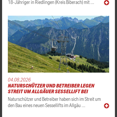
18-Jähriger in Riedlingen (Kreis Biberach) mit …
04.08.2026
NATURSCHÜTZER UND BETREIBER LEGEN
STREIT UM ALLGÄUER SESSELLIFT BEI
Naturschützer und Betreiber haben sich im Streit um
den Bau eines neuen Sessellifts im Allgäu …