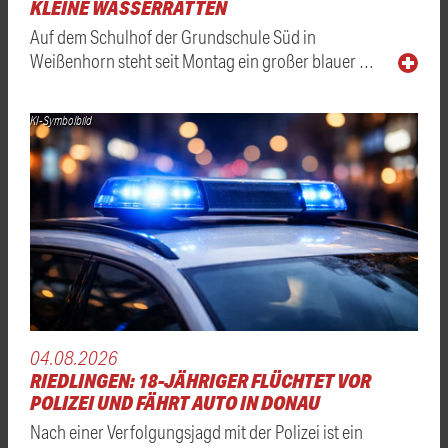
LEINE WASSERRATTEN
Auf dem Schulhof der Grundschule Süd in
Weißenhorn steht seit Montag ein großer blauer …
KI-Symbolbild
04.08.2026
RIEDLINGEN: 18-JÄHRIGER FLÜCHTET VOR
POLIZEI UND FÄHRT AUTO IN DONAU
Nach einer Verfolgungsjagd mit der Polizei ist ein