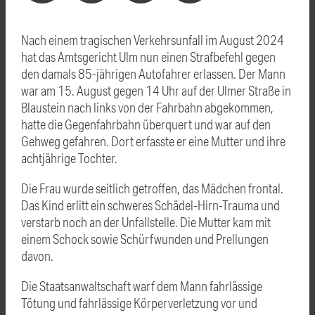
Nach einem tragischen Verkehrsunfall im August 2024
hat das Amtsgericht Ulm nun einen Strafbefehl gegen
den damals 85-jährigen Autofahrer erlassen. Der Mann
war am 15. August gegen 14 Uhr auf der Ulmer Straße in
Blaustein nach links von der Fahrbahn abgekommen,
hatte die Gegenfahrbahn überquert und war auf den
Gehweg gefahren. Dort erfasste er eine Mutter und ihre
achtjährige Tochter.
Die Frau wurde seitlich getroffen, das Mädchen frontal.
Das Kind erlitt ein schweres Schädel-Hirn-Trauma und
verstarb noch an der Unfallstelle. Die Mutter kam mit
einem Schock sowie Schürfwunden und Prellungen
davon.
Die Staatsanwaltschaft warf dem Mann fahrlässige
Tötung und fahrlässige Körperverletzung vor und