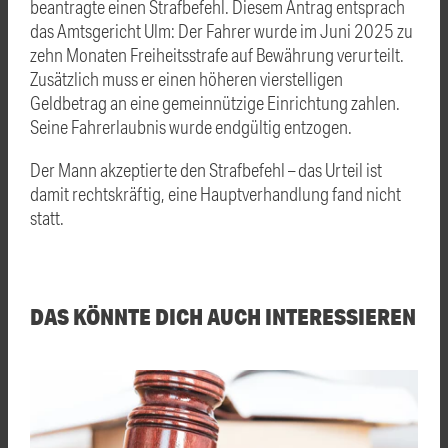
beantragte einen Strafbefehl. Diesem Antrag entsprach
das Amtsgericht Ulm: Der Fahrer wurde im Juni 2025 zu
zehn Monaten Freiheitsstrafe auf Bewährung verurteilt.
Zusätzlich muss er einen höheren vierstelligen
Geldbetrag an eine gemeinnützige Einrichtung zahlen.
Seine Fahrerlaubnis wurde endgültig entzogen.
Der Mann akzeptierte den Strafbefehl – das Urteil ist
damit rechtskräftig, eine Hauptverhandlung fand nicht
statt.
DAS KÖNNTE DICH AUCH INTERESSIEREN