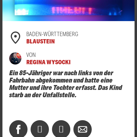
BADEN-WÜRTTEMBERG
BLAUSTEIN
VON
REGINA WYSOCKI
Ein 85-Jähriger war nach links von der
Fahrbahn abgekommen und hatte eine
Mutter und ihre Tochter erfasst. Das Kind
starb an der Unfallstelle.