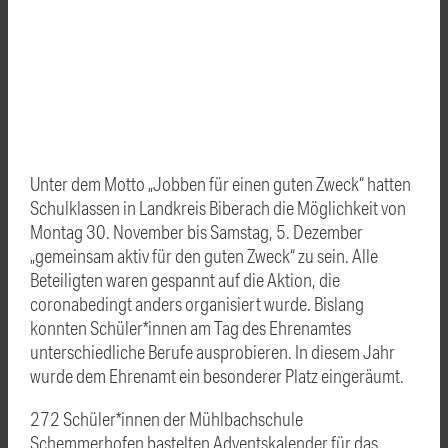
Unter dem Motto „Jobben für einen guten Zweck“ hatten
Schulklassen in Landkreis Biberach die Möglichkeit von
Montag 30. November bis Samstag, 5. Dezember
„gemeinsam aktiv für den guten Zweck“ zu sein. Alle
Beteiligten waren gespannt auf die Aktion, die
coronabedingt anders organisiert wurde. Bislang
konnten Schüler*innen am Tag des Ehrenamtes
unterschiedliche Berufe ausprobieren. In diesem Jahr
wurde dem Ehrenamt ein besonderer Platz eingeräumt.
272 Schüler*innen der Mühlbachschule
Schemmerhofen bastelten Adventskalender für das