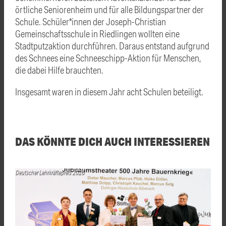
örtliche Seniorenheim und für alle Bildungspartner der
Schule. Schüler*innen der Joseph-Christian
Gemeinschaftsschule in Riedlingen wollten eine
Stadtputzaktion durchführen. Daraus entstand aufgrund
des Schnees eine Schneeschipp-Aktion für Menschen,
die dabei Hilfe brauchten.
Insgesamt waren in diesem Jahr acht Schulen beteiligt.
DAS KÖNNTE DICH AUCH INTERESSIEREN
Deutscher Lehrkräftepreis 2026