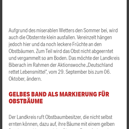
Aufgrund des miserablen Wetters den Sommer bei, wird
auch die Obsternte klein ausfallen. Vereinzelt hängen
jedoch hier und da noch leckere Früchte an den
Obstbäumen. Zum Teil wird das Obst nicht abgeerntet
und vergammelt so am Boden. Das möchte der Landkreis
Biberach im Rahmen der Aktionswoche „Deutschland
rettet Lebensmittel“, vom 29. September bis zum 06.
Oktober, ändern.
GELBES BAND ALS MARKIERUNG FÜR
OBSTBÄUME
Der Landkreis ruft Obstbaumbesitzer, die nicht selbst
ernten können, dazu auf, ihre Bäume mit einem gelben