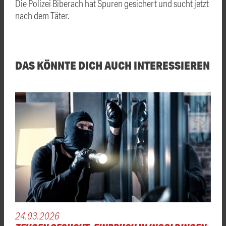
Die Polizei Biberach hat Spuren gesichert und sucht jetzt
nach dem Täter.
DAS KÖNNTE DICH AUCH INTERESSIEREN
24.03.2026