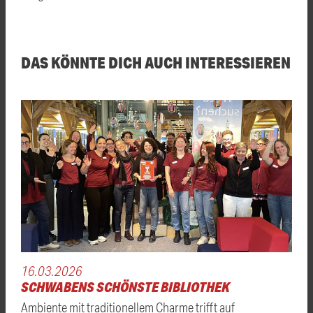
DAS KÖNNTE DICH AUCH INTERESSIEREN
16.03.2026
SCHWABENS SCHÖNSTE BIBLIOTHEK
Ambiente mit traditionellem Charme trifft auf