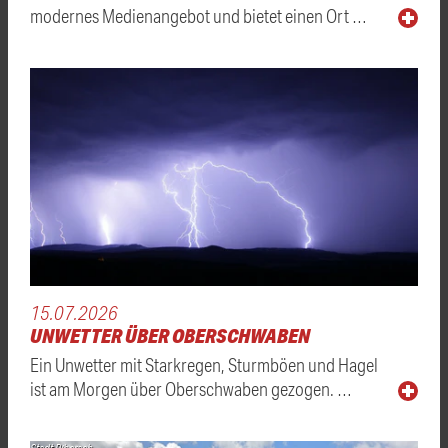
modernes Medienangebot und bietet einen Ort …
15.07.2026
UNWETTER ÜBER OBERSCHWABEN
Ein Unwetter mit Starkregen, Sturmböen und Hagel
ist am Morgen über Oberschwaben gezogen. …