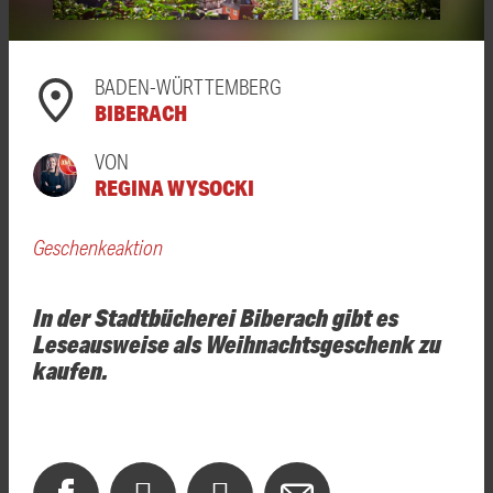
BADEN-WÜRTTEMBERG
BIBERACH
VON
REGINA WYSOCKI
Geschenkeaktion
In der Stadtbücherei Biberach gibt es
Leseausweise als Weihnachtsgeschenk zu
kaufen.