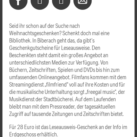
Seid ihr schon auf der Suche nach
Weihnachtsgeschenken? Schenkt doch mal eine
Bibliothek. In Biberach geht das, da gibt’s
Geschenkgutscheine für Leseausweise. Den
Beschenkten steht damit ein großes Angebot an
unterschiedlichsten Medien zur Verfügung. Von
Büchern, Zeitschriften, Spielen und DVDs bis hin zum
umfassenden Onlineangebot. Filmfans kommen mit dem
Streamingdienst „filmfriend“ voll auf ihre Kosten und für
die musikalische Unterhaltung sorgt „freegal music“, der
Musikdienst der Stadtbücherei. Auf dem Laufenden
bleibt man mit dem Pressreader, der tagesaktuellen
Zugriff auf tausende Zeitungen und Zeitschriften bietet.
Für 28 Euro ist das Leseausweis-Geschenk an der Info im
Erdgeschoss erhältlich.