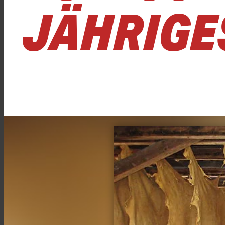
JÄHRIGE