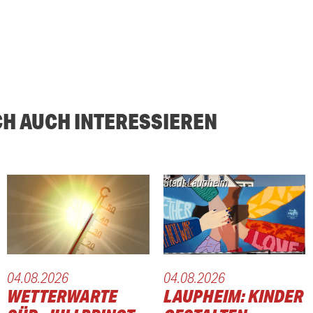
CH AUCH INTERESSIEREN
Stadt Laupheim
04.08.2026
04.08.2026
WETTERWARTE
LAUPHEIM: KINDER