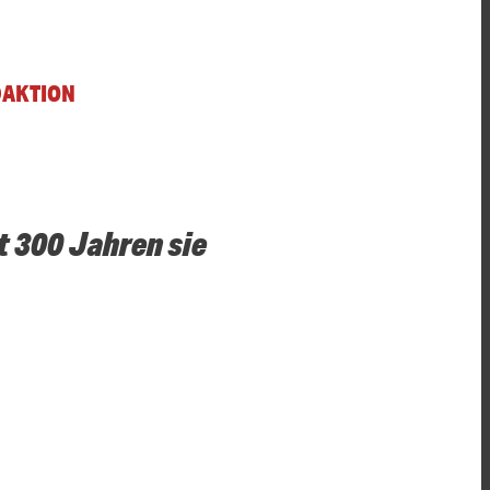
DAKTION
t 300 Jahren sie