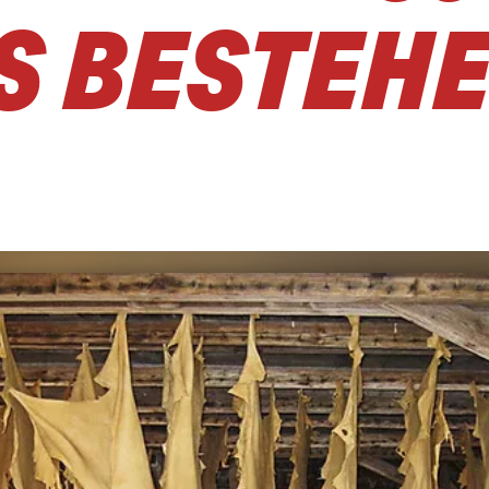
S BESTEH