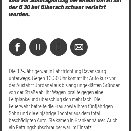
der B 30 bei Biberach schwer verletzt
worden.
Die 32-Jährige war in Fahrtrichtung Ravensburg
unterwegs. Gegen 13.30 Uhr kommt ihr Auto kurz vor
der Ausfahrt Jordanei aus bislang ungeklärten Gründen
von der Straße ab. Ihr Wagen prallte gegen eine
Leitplanke und überschlug sich mehrfach. Die
Feuerwehr befreite die Frau sowie ihren fünfjährigen
Sohn und die einjährige Tochter aus dem total
beschädigten Auto. Sie kamen in Krankenhäuser. Auch
ein Rettungshubschrauber war im Einsatz.