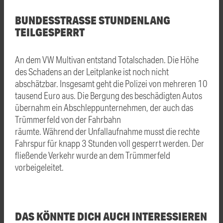
BUNDESSTRASSE STUNDENLANG T
EILGESPERRT
An dem VW Multivan entstand Totalschaden. Die Höhe
des Schadens an der Leitplanke ist noch nicht
abschätzbar. Insgesamt geht die Polizei von mehreren 10
tausend Euro aus. Die Bergung des beschädigten Autos
übernahm ein Abschleppunternehmen, der auch das
Trümmerfeld von der Fahrbahn
räumte. Während der Unfallaufnahme musst die rechte
Fahrspur für knapp 3 Stunden voll gesperrt werden. Der
fließende Verkehr wurde an dem Trümmerfeld
vorbeigeleitet.
DAS KÖNNTE DICH AUCH INTERESSIEREN