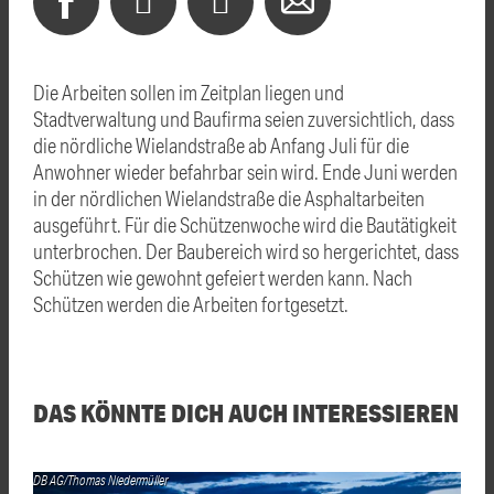
Die Arbeiten sollen im Zeitplan liegen und
Stadtverwaltung und Baufirma seien zuversichtlich, dass
die nördliche Wielandstraße ab Anfang Juli für die
Anwohner wieder befahrbar sein wird. Ende Juni werden
in der nördlichen Wielandstraße die Asphaltarbeiten
ausgeführt. Für die Schützenwoche wird die Bautätigkeit
unterbrochen. Der Baubereich wird so hergerichtet, dass
Schützen wie gewohnt gefeiert werden kann. Nach
Schützen werden die Arbeiten fortgesetzt.
DAS KÖNNTE DICH AUCH INTERESSIEREN
DB AG/Thomas Niedermüller