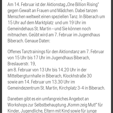
Am 14. Februar ist der Aktionstag „One Billion Rising“
gegen Gewalt an Frauen und Mädchen. Dabei tanzen
Menschen weltweit einen speziellen Tanz. In Biberach um
15 Uhr auf dem Marktplatz und um 19 Uhr im
Gemeindehaus St. Martin – und Sie können noch
mitmachen. Geübt wird am 7. Februar im Jugendhaus
Biberach. Genaue Daten:
Offenes Tanztrainings für den Aktionstanz am 7. Februar
von 15 Uhr bis 17 Uhr im Jugendhaus Biberach,
Breslauerstr. 19,
am 8. Februar von 13 Uhr bis 14.20 Uhr in der
Mittelbergturnhalle in Biberach, Klockhstraße 30
sowie am 14. Februar um 13.30 Uhr im
Gemeindezentrum St. Martin, Kirchplatz 3-4 in Biberach.
Daneben gibt es ein umfangreiches Angebot an
Workshops zur Selbstbehauptung „Komm zeig Mut!“ für
Kinder, Jugendliche, Eltern mit Kind sowie für junge