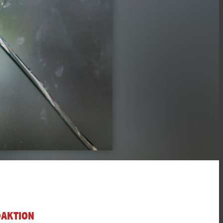
DAKTION