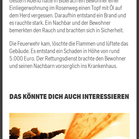
Gestern Abend hatte in Biberach ein Bewohner einer
Einliegerwohnung im Rosenweg einen Topf mit Öl auf
dem Herd vergessen. Daraufhin entstand ein Brand und
es rauchte stark. Ein Nachbar und der Bewohner
bemerkten den Rauch und brachten sich in Sicherheit.
Die Feuerwehr kam, löschte die Flammen und lüftete das
Gebäude. Es entstand ein Schaden in Höhe von rund
5.000 Euro. Der Rettungsdienst brachte den Bewohner
und seinen Nachbarn vorsorglich ins Krankenhaus.
DAS KÖNNTE DICH AUCH INTERESSIEREN