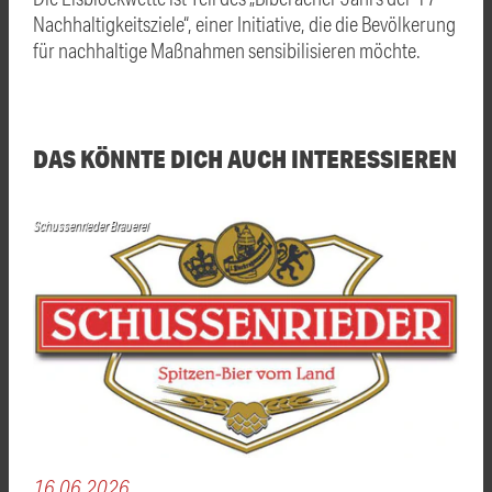
Nachhaltigkeitsziele“, einer Initiative, die die Bevölkerung
für nachhaltige Maßnahmen sensibilisieren möchte.
DAS KÖNNTE DICH AUCH INTERESSIEREN
Schussenrieder Brauerei
16.06.2026