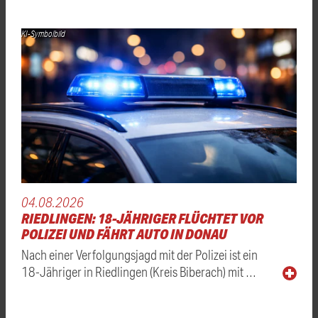
KI-Symbolbild
04.08.2026
RIEDLINGEN: 18-JÄHRIGER FLÜCHTET VOR
POLIZEI UND FÄHRT AUTO IN DONAU
Nach einer Verfolgungsjagd mit der Polizei ist ein
18-Jähriger in Riedlingen (Kreis Biberach) mit …