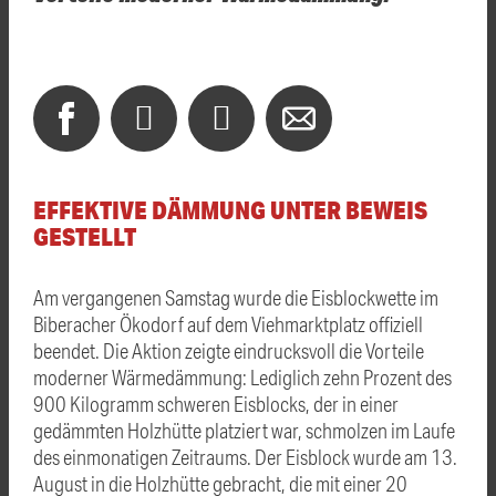
EFFEKTIVE DÄMMUNG UNTER BEWEIS
GESTELLT
Am vergangenen Samstag wurde die Eisblockwette im
Biberacher Ökodorf auf dem Viehmarktplatz offiziell
beendet. Die Aktion zeigte eindrucksvoll die Vorteile
moderner Wärmedämmung: Lediglich zehn Prozent des
900 Kilogramm schweren Eisblocks, der in einer
gedämmten Holzhütte platziert war, schmolzen im Laufe
des einmonatigen Zeitraums. Der Eisblock wurde am 13.
August in die Holzhütte gebracht, die mit einer 20