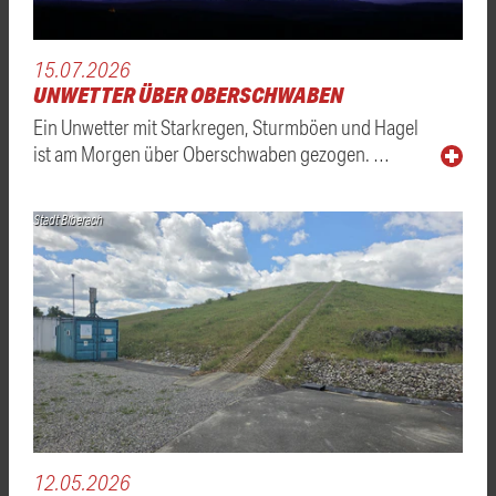
15.07.2026
UNWETTER ÜBER OBERSCHWABEN
Ein Unwetter mit Starkregen, Sturmböen und Hagel
ist am Morgen über Oberschwaben gezogen. …
Stadt Biberach
12.05.2026