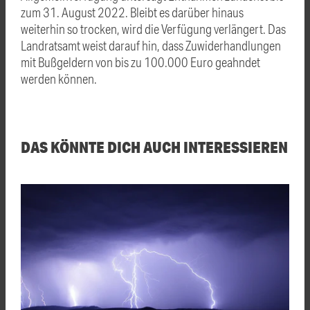
zum 31. August 2022. Bleibt es darüber hinaus
weiterhin so trocken, wird die Verfügung verlängert. Das
Landratsamt weist darauf hin, dass Zuwiderhandlungen
mit Bußgeldern von bis zu 100.000 Euro geahndet
werden können.
DAS KÖNNTE DICH AUCH INTERESSIEREN