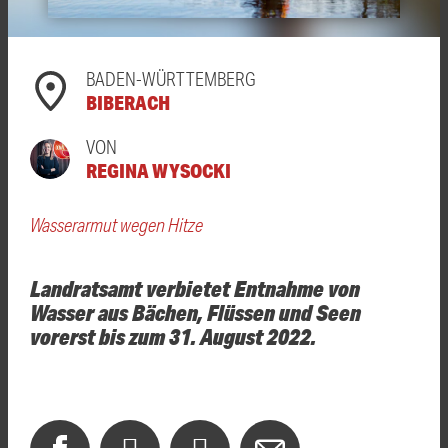
BADEN-WÜRTTEMBERG
BIBERACH
VON
REGINA WYSOCKI
Wasserarmut wegen Hitze
Landratsamt verbietet Entnahme von
Wasser aus Bächen, Flüssen und Seen
vorerst bis zum 31. August 2022.