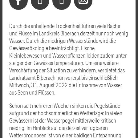
Durch die anhaltende Trockenheit führen viele Bäche
und Flüsse im Landkreis Biberach derzeit nur noch wenig
Wasser. Durch die niedrigen Wasserstände wird die
Gewässerökologie beeinträchtigt. Fische,
Kleinlebewesen und Wasserpflanzen leiden zudem unter
steigenden Gewässertemperaturen. Um eine weitere
Verschärfung der Situation zu verhindern, verbietet das
Landratsamt Biberach nun vorerst bis einschließlich
Mittwoch, 31. August 2022 die Entnahme von Wasser
aus Seen und Flüssen.
Schon seit mehreren Wochen sinken die Pegelstände
aufgrund der hochsommerlichen Wetterlage: In vielen
Gewässern ist der Wasserpegel mittlerweile kritisch
niedrig. Im Hinblick auf die derzeit verfügbaren
Wetterprognosen ist von einer baldigen Entspannung