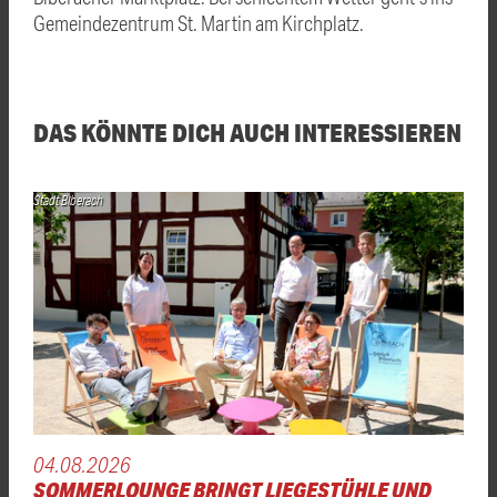
Gemeindezentrum St. Martin am Kirchplatz.
DAS KÖNNTE DICH AUCH INTERESSIEREN
Stadt Biberach
04.08.2026
SOMMERLOUNGE BRINGT LIEGESTÜHLE UND