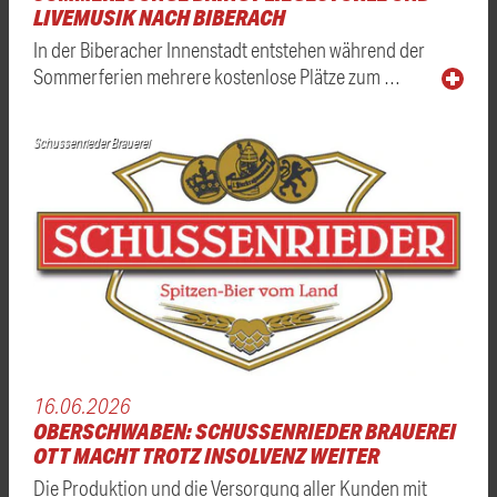
LIVEMUSIK NACH BIBERACH
In der Biberacher Innenstadt entstehen während der
Sommerferien mehrere kostenlose Plätze zum …
Schussenrieder Brauerei
16.06.2026
OBERSCHWABEN: SCHUSSENRIEDER BRAUEREI
OTT MACHT TROTZ INSOLVENZ WEITER
Die Produktion und die Versorgung aller Kunden mit