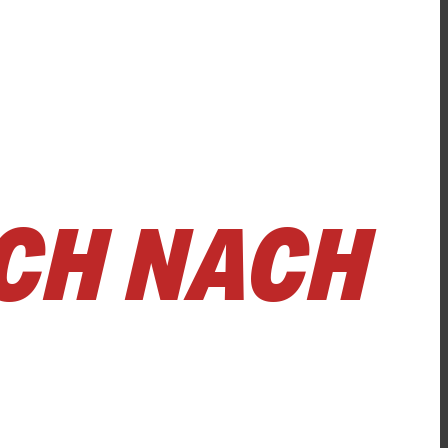
CH NACH