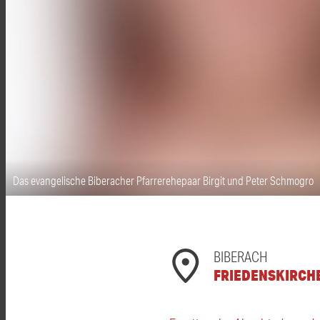
Das evangelische Biberacher Pfarrerehepaar Birgit und Peter Schmogro
BIBERACH
FRIEDENSKIRCH