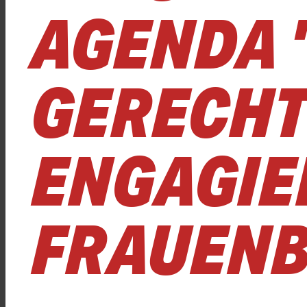
AGENDA 
GERECHT
ENGAGIE
FRAUEN