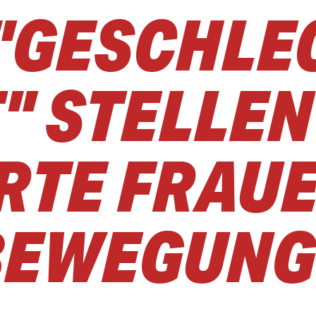
"GESCHLE
" STELLEN
RTE FRAUE
BEWEGUNG