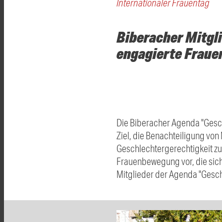
Internationaler Frauentag
Biberacher Mitgl
engagierte Fraue
Die Biberacher Agenda
"
Gesc
Ziel, die Benachteiligung v
Geschlechtergerechtigkeit zu 
Frauenbewegung vor, die sich 
Mitglieder der Agenda
"
Gesch