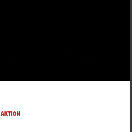
DAKTION