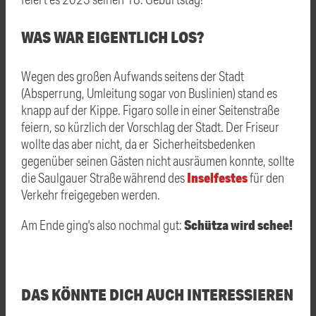
WAS WAR EIGENTLICH LOS?
Wegen des großen Aufwands seitens der Stadt
(Absperrung, Umleitung sogar von Buslinien) stand es
knapp auf der Kippe. Figaro solle in einer Seitenstraße
feiern, so kürzlich der Vorschlag der Stadt. Der Friseur
wollte das aber nicht, da er Sicherheitsbedenken
gegenüber seinen Gästen nicht ausräumen konnte, sollte
Inselfestes
die Saulgauer Straße während des
für den
Verkehr freigegeben werden.
Schütza wird schee!
Am Ende ging's also nochmal gut:
DAS KÖNNTE DICH AUCH INTERESSIEREN