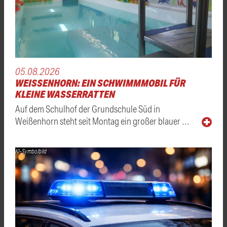
05.08.2026
WEISSENHORN: EIN SCHWIMMMOBIL FÜR K
LEINE WASSERRATTEN
Auf dem Schulhof der Grundschule Süd in
Weißenhorn steht seit Montag ein großer blauer …
KI-Symbolbild