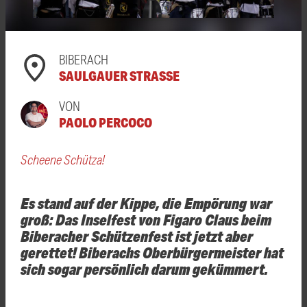
BIBERACH
SAULGAUER STRASSE
VON
PAOLO PERCOCO
Scheene Schütza!
Es stand auf der Kippe, die Empörung war
groß: Das Inselfest von Figaro Claus beim
Biberacher Schützenfest ist jetzt aber
gerettet! Biberachs Oberbürgermeister hat
sich sogar persönlich darum gekümmert.