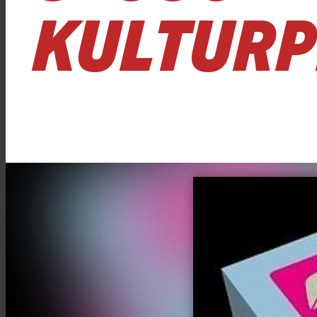
KULTURP