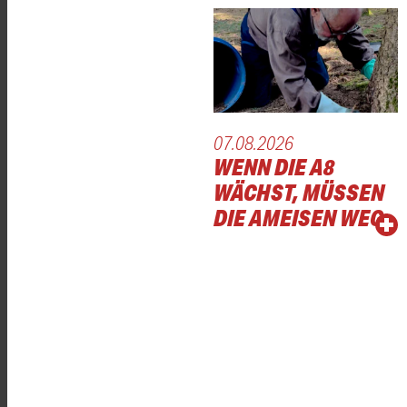
07.08.2026
WENN DIE A8
WÄCHST, MÜSSEN
DIE AMEISEN WEG