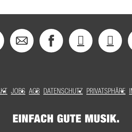
AKT
JOBS
AGB
DATENSCHUTZ
PRIVATSPHÄRE