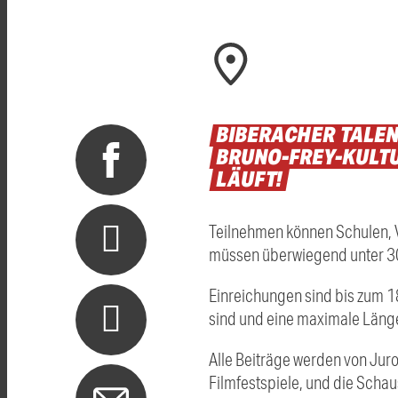
BIBERACHER
TALE
BRUNO-FREY-KULT
LÄUFT!
Teilnehmen können Schulen, 
müssen überwiegend unter 30 
Einreichungen sind bis zum 1
sind und eine maximale Läng
Alle Beiträge werden von Juro
Filmfestspiele, und die Schaus