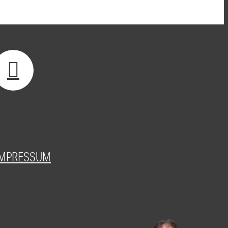
IMPRESSUM