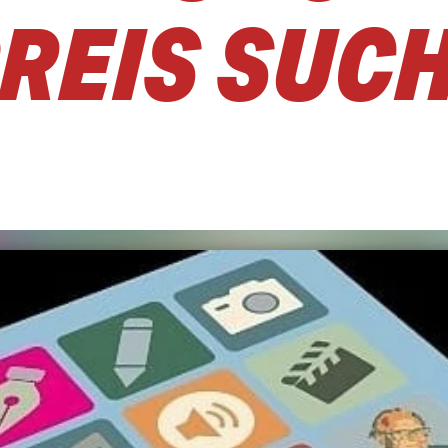
REIS SUCH