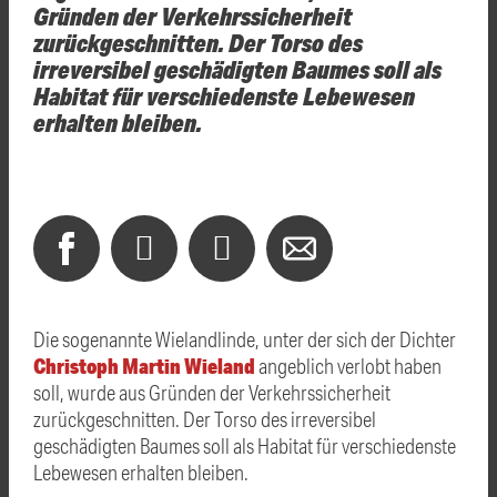
Gründen der Verkehrssicherheit
zurückgeschnitten. Der Torso des
irreversibel geschädigten Baumes soll als
Habitat für verschiedenste Lebewesen
erhalten bleiben.
Die sogenannte Wielandlinde, unter der sich der Dichter
Christoph Martin Wieland
angeblich verlobt haben
soll, wurde aus Gründen der Verkehrssicherheit
zurückgeschnitten. Der Torso des irreversibel
geschädigten Baumes soll als Habitat für verschiedenste
Lebewesen erhalten bleiben.