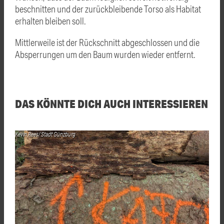
beschnitten und der zurückbleibende Torso als Habitat
erhalten bleiben soll.
Mittlerweile ist der Rückschnitt abgeschlossen und die
Absperrungen um den Baum wurden wieder entfernt.
DAS KÖNNTE DICH AUCH INTERESSIEREN
Kevin Rees/ Stadt Günzburg