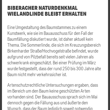
BIBERACHER NATURDENKMAL
WIELANDLINDE BLEIBT ERHALTEN
Eine Umgestaltung des Baumstammes zu einem
Kunstwerk, wie sie im Bauausschuss für den Fall der
Baumfällung diskutiert wurde, ist daher aktuell kein
Thema. Die Sommerlinde, die sich im Kreuzungsbereich
Birkenharder Straße/Hochvogelstraße befindet, wurde
aufgrund von Pilzbefall bereits seit vielen Jahren als
schwerkrank eingeschätzt. Bei einer Prüfung im März
wurde festgestellt, dass der rund 250 bis 300 Jahre alte
Baum nicht mehr verkehrssicher ist.
Artenschutzrechtliche Untersuchungen ergaben, dass
im Bereich um den Baum keine geschützten Arten
vorhanden sind. Der Bauausschuss sprach sich im Mai
dennoch gegen die Fällung aus und äußerte den
Wunsch, dass der Baum lediglich soweit notwendig