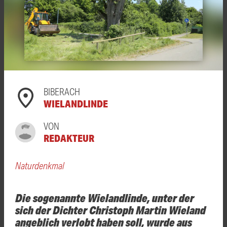
BIBERACH
WIELANDLINDE
VON
REDAKTEUR
Naturdenkmal
Die sogenannte Wielandlinde, unter der
sich der Dichter Christoph Martin Wieland
angeblich verlobt haben soll, wurde aus