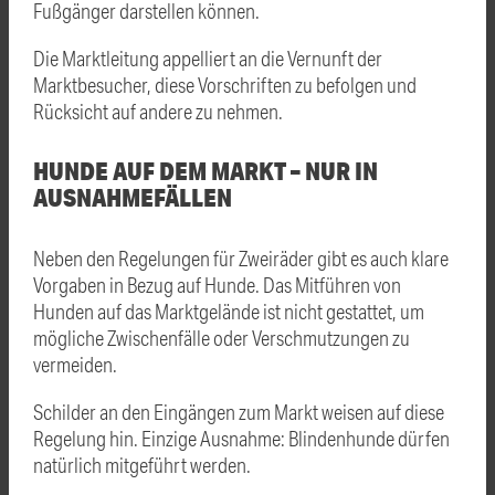
Fußgänger darstellen können.
Die Marktleitung appelliert an die Vernunft der
Marktbesucher, diese Vorschriften zu befolgen und
Rücksicht auf andere zu nehmen.
HUNDE AUF DEM MARKT – NUR IN
AUSNAHMEFÄLLEN
Neben den Regelungen für Zweiräder gibt es auch klare
Vorgaben in Bezug auf Hunde. Das Mitführen von
Hunden auf das Marktgelände ist nicht gestattet, um
mögliche Zwischenfälle oder Verschmutzungen zu
vermeiden.
Schilder an den Eingängen zum Markt weisen auf diese
Regelung hin. Einzige Ausnahme: Blindenhunde dürfen
natürlich mitgeführt werden.