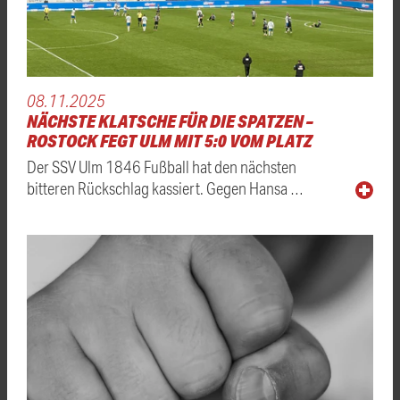
08.11.2025
NÄCHSTE KLATSCHE FÜR DIE SPATZEN –
ROSTOCK FEGT ULM MIT 5:0 VOM PLATZ
Der SSV Ulm 1846 Fußball hat den nächsten
bitteren Rückschlag kassiert. Gegen Hansa …