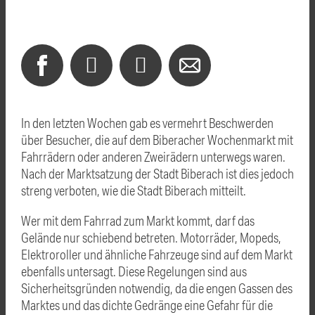
In den letzten Wochen gab es vermehrt Beschwerden
über Besucher, die auf dem Biberacher Wochenmarkt mit
Fahrrädern oder anderen Zweirädern unterwegs waren.
Nach der Marktsatzung der Stadt Biberach ist dies jedoch
streng verboten, wie die Stadt Biberach mitteilt.
Wer mit dem Fahrrad zum Markt kommt, darf das
Gelände nur schiebend betreten. Motorräder, Mopeds,
Elektroroller und ähnliche Fahrzeuge sind auf dem Markt
ebenfalls untersagt. Diese Regelungen sind aus
Sicherheitsgründen notwendig, da die engen Gassen des
Marktes und das dichte Gedränge eine Gefahr für die