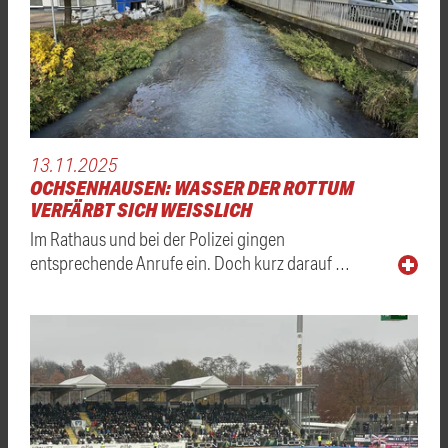
13.11.2025
OCHSENHAUSEN: WASSER DER ROTTUM
VERFÄRBT SICH WEISSLICH
Im Rathaus und bei der Polizei gingen
entsprechende Anrufe ein. Doch kurz darauf …