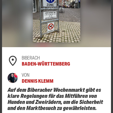
BIBERACH
BADEN-WÜRTTEMBERG
VON
DENNIS KLEMM
Auf dem Biberacher Wochenmarkt gibt es
klare Regelungen für das Mitführen von
Hunden und Zweirädern, um die Sicherheit
und den Marktbesuch zu gewährleisten.