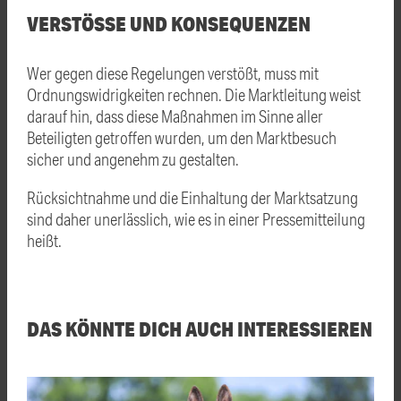
VERSTÖSSE UND KONSEQUENZEN
Wer gegen diese Regelungen verstößt, muss mit
Ordnungswidrigkeiten rechnen. Die Marktleitung weist
darauf hin, dass diese Maßnahmen im Sinne aller
Beteiligten getroffen wurden, um den Marktbesuch
sicher und angenehm zu gestalten.
Rücksichtnahme und die Einhaltung der Marktsatzung
sind daher unerlässlich, wie es in einer Pressemitteilung
heißt.
DAS KÖNNTE DICH AUCH INTERESSIEREN