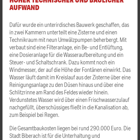
AUFWAND
Dafür wurde ein unterirdisches Bauwerk geschaffen, das
in zwei Kammern unterteilt eine Zisterne und einen
Technikraum mit neun Umwälzpumpen beherbergt. Mit
verbaut sind eine Filteranlage, ein Be- und Entlüftung,
eine Dosieranlage für die Wasseraufbereitung und ein
Steuer- und Schaltschrank. Dazu kommt noch ein
Windmesser, der auf die Höhe der Fontänen einwirkt. Das
Wasser läuft damit im Kreislauf aus der Zisterne über eine
Reinigungsanlage zu den Düsen hinaus und über eine
Schlitzrinne am Rand des Feldes wieder hinein.
Verdunstetes Wasser wird über einen Frischwasserzulauf
nachgefüllt, überschüssiges fließt in die Kanalisation ab,
zum Beispiel bei Regen.
Die Gesamtbaukosten liegen bei rund 290.000 Euro. Die
Stadt Biberach ist für die Unterhaltung und