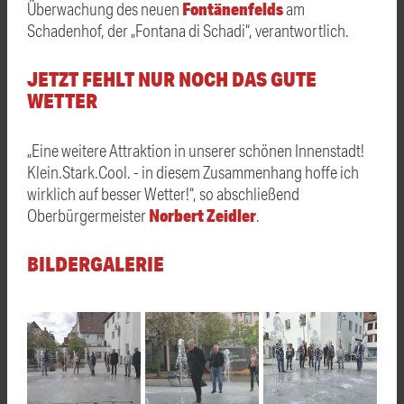
Fontänenfelds
Überwachung des neuen
am
Schadenhof, der „Fontana di Schadi“, verantwortlich.
JETZT FEHLT NUR NOCH DAS GUTE
WETTER
„Eine weitere Attraktion in unserer schönen Innenstadt!
Klein.Stark.Cool. - in diesem Zusammenhang hoffe ich
wirklich auf besser Wetter!“, so abschließend
Norbert Zeidler
Oberbürgermeister
.
BILDERGALERIE