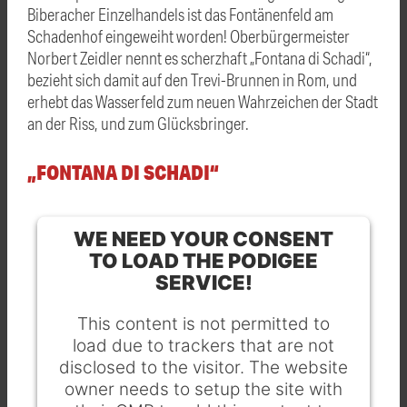
Biberacher Einzelhandels ist das Fontänenfeld am
Schadenhof eingeweiht worden! Oberbürgermeister
Norbert Zeidler nennt es scherzhaft „Fontana di Schadi“,
bezieht sich damit auf den Trevi-Brunnen in Rom, und
erhebt das Wasserfeld zum neuen Wahrzeichen der Stadt
an der Riss, und zum Glücksbringer.
„FONTANA DI SCHADI“
WE NEED YOUR CONSENT
TO LOAD THE PODIGEE
SERVICE!
This content is not permitted to
load due to trackers that are not
disclosed to the visitor. The website
owner needs to setup the site with