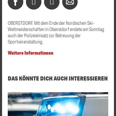
OBERSTDORF. Mit dem Ende der Nordischen Ski-
Weltmeisterschaften in Oberstdorf endete am Sonntag
auch der Polizeieinsatz zur Betreuung der
Sportveranstaltung.
Weitere Informationen
DAS KÖNNTE DICH AUCH INTERESSIEREN
Symboldbild