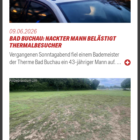
09.06.2026
BAD BUCHAU: NACKTER MANN BELÄSTIGT
THERMALBESUCHER
Vergangenen Sonntagabend fiel einem Bademeister
der Therme Bad Buchau ein 43-jähriger Mann auf. …
Polizeipräsidium Ulm