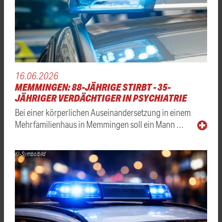
16.06.2026
MEMMINGEN: 88-JÄHRIGE STIRBT - 35-
JÄHRIGER VERDÄCHTIGER IN PSYCHIATRIE
Bei einer körperlichen Auseinandersetzung in einem
Mehrfamilienhaus in Memmingen soll ein Mann …
KI-Symbolbild